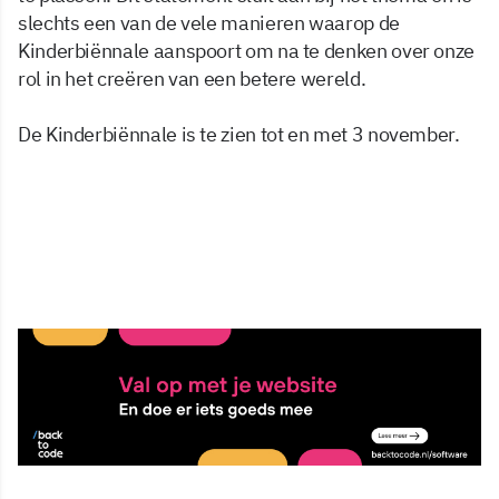
slechts een van de vele manieren waarop de
Kinderbiënnale aanspoort om na te denken over onze
rol in het creëren van een betere wereld.
De Kinderbiënnale is te zien tot en met 3 november.
10 mrt 2024, 12:55
Delen