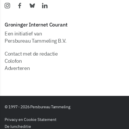
Groninger Internet Courant
Een initiatief van
Persbureau Tammeling B.V.
Contact met de redactie
Colofon
Adverteren
© 1997 - 2026 Persbureau Tammeling
Privacy en Cookie Statement
De luncheditie