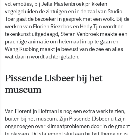
vol emoties, bij Jelle Mastenbroek prikkelen
vogelgeluiden de zintuigen en in de zaal van Studio
Toer gaat de bezoeker in gesprek met een wolk. Bij de
werken van Florien Riezebos en Hedy Tjin wordt de
tekenkunst uitgedaagd, Stefan Venbroek maakte een
prachtige animatie om helemaal in op te gaan en
Wang Ruobing maakt je bewust van de zee en alles
wat daarin wordt achtergelaten.
Pissende IJsbeer bij het
museum
Van Florentijn Hofman is nog een extra werk te zien,
buiten bij het museum. Zijn Pissende IJsbeer uit zijn
ongenoegen over klimaatproblemen door in de gracht
te plassen. Dit statement sluit aan bij het thema en is