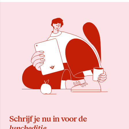
Schrijf je nu in voor de
luncheditie