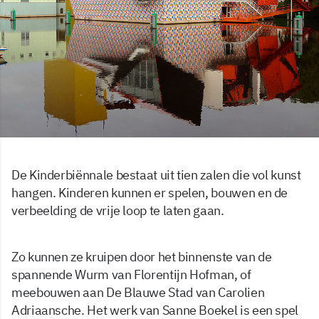
De Kinderbiënnale bestaat uit tien zalen die vol kunst
hangen. Kinderen kunnen er spelen, bouwen en de
verbeelding de vrije loop te laten gaan.
Zo kunnen ze kruipen door het binnenste van de
spannende Wurm van Florentijn Hofman, of
meebouwen aan De Blauwe Stad van Carolien
Adriaansche. Het werk van Sanne Boekel is een spel