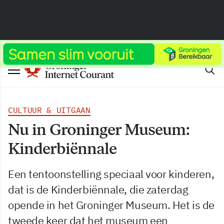
CULTUUR & UITGAAN
Nu in Groninger Museum:
Kinderbiënnale
Een tentoonstelling speciaal voor kinderen,
dat is de Kinderbiënnale, die zaterdag
opende in het Groninger Museum. Het is de
tweede keer dat het museum een