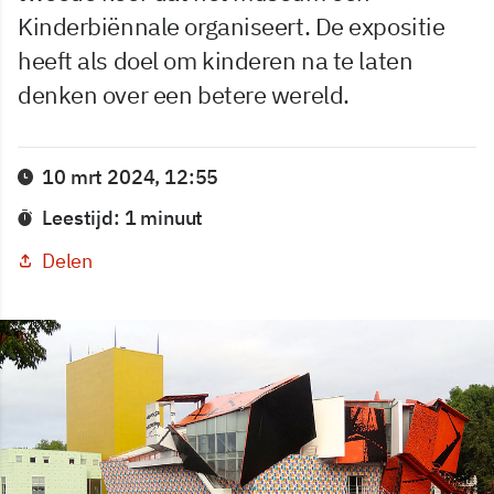
Kinderbiënnale organiseert. De expositie
heeft als doel om kinderen na te laten
denken over een betere wereld.
10 mrt 2024, 12:55
Leestijd: 1 minuut
Delen