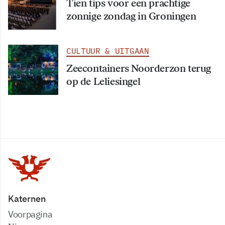
Tien tips voor een prachtige
zonnige zondag in Groningen
CULTUUR & UITGAAN
Zeecontainers Noorderzon terug
op de Leliesingel
Katernen
Voorpagina