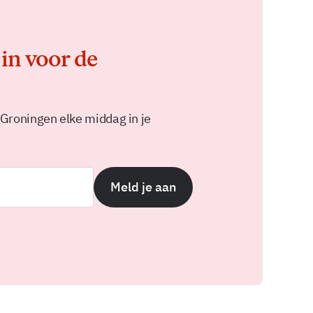
 in voor de
 Groningen elke middag in je
Meld je aan