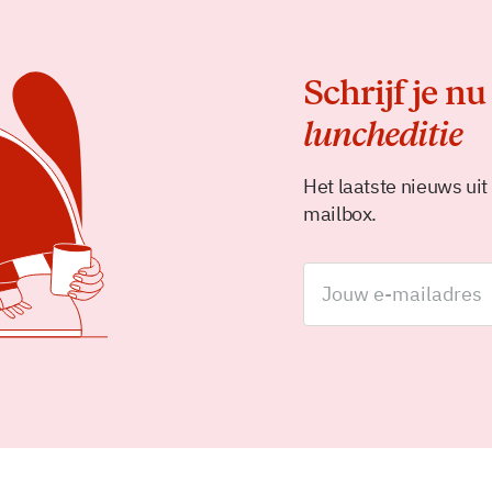
Schrijf je nu
luncheditie
Het laatste nieuws uit
mailbox.