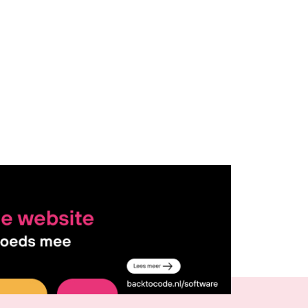
Delen