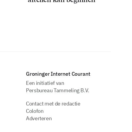
Groninger Internet Courant
Een initiatief van
Persbureau Tammeling B.V.
Contact met de redactie
Colofon
Adverteren