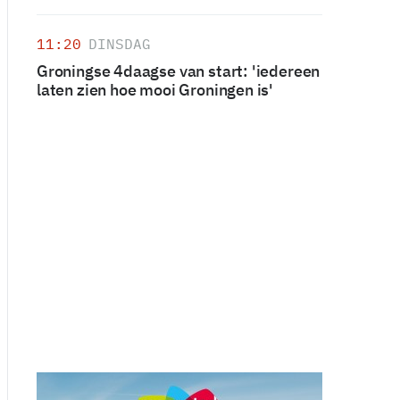
11:20
DINSDAG
Groningse 4daagse van start: 'iedereen
laten zien hoe mooi Groningen is'