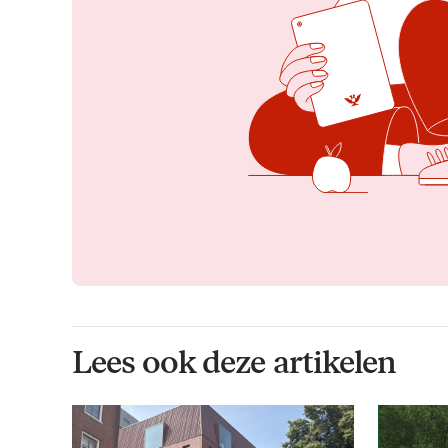
Lees ook deze artikelen