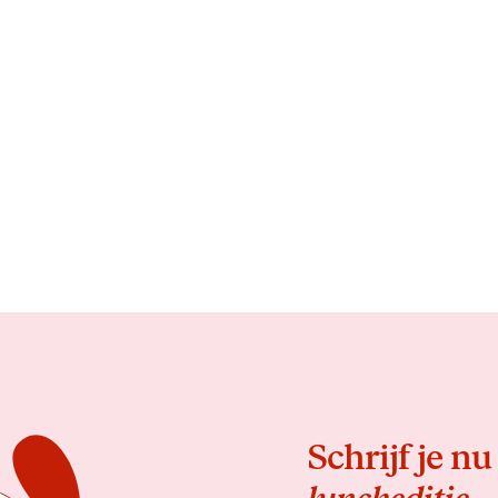
Schrijf je nu