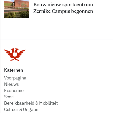
Bouw nieuw sportcentrum
Zernike Campus begonnen
Katernen
Voorpagina
Nieuws
Economie
Sport
Bereikbaarheid & Mobiliteit
Cultuur & Uitgaan