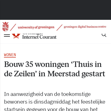
WONEN
Bouw 35 woningen ‘Thuis in
de Zeilen’ in Meerstad gestart
In aanwezigheid van de toekomstige
bewoners is dinsdagmiddag het feestelijke
startsein gegeven voor de bouw van het