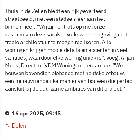
Thuis in de Zeilen biedt een rijk gevarieerd
straatbeeld, met een stadse sfeer aan het
binnenmeer. “Wij zijn er trots op met onze
vakmensen deze karaktervolle woonomgeving met
fraaie architectuur te mogen realiseren. Alle
woningen krijgen mooie details en accenten in veel
variaties, waardoor elke woning uniek is”. voegt Arjan
Moes, Directeur VDM Woningen hieraan toe. ‘’We
bouwen bovendien biobased met houtskeletbouw,
een milieuvriendelijke manier van bouwen die perfect
aansluit bij de duurzame ambities van dit project.’’
16 apr 2025, 09:45
Delen