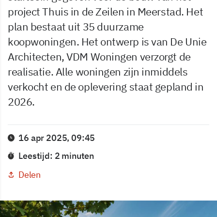
project Thuis in de Zeilen in Meerstad. Het
plan bestaat uit 35 duurzame
koopwoningen. Het ontwerp is van De Unie
Architecten, VDM Woningen verzorgt de
realisatie. Alle woningen zijn inmiddels
verkocht en de oplevering staat gepland in
2026.
16 apr 2025, 09:45
Leestijd: 2 minuten
Delen