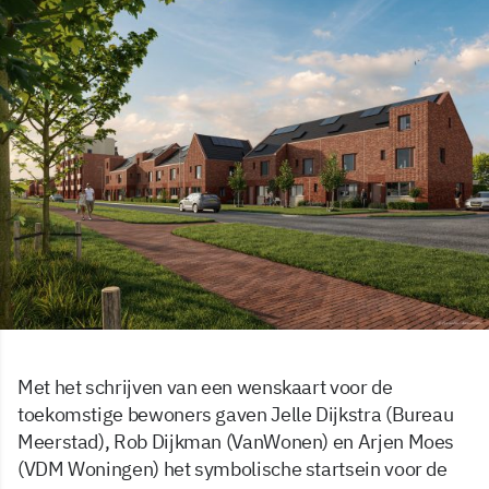
Met het schrijven van een wenskaart voor de
toekomstige bewoners gaven Jelle Dijkstra (Bureau
Meerstad), Rob Dijkman (VanWonen) en Arjen Moes
(VDM Woningen) het symbolische startsein voor de