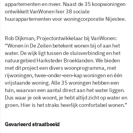
appartementen en meer. Naast de 35 koopwoningen
ontwikkelt VanWonen hier 38 sociale
huurappartementen voor woningcorporatie Nijestee.
Rob Dijkman, Projectontwikkelaar bij VanWonen:
“Wonen in De Zeilen betekent wonen bij of aan het
water. De wijk ligt tussen de sluisverbinding en het
natuurgebied Harksteder Broeklanden. We bieden
met dit project een divers woonprogramma, met
rijwoningen, twee-onder-een-kap woningen en één
vrijstaande woning. Alle 35 woningen hebben een
tuin, waarvan een aantal direct aan het water liggen.
Dus waar je ook woont, je hebt altijd zicht op water en
groen. Hier is het straks heerlijk comfortabel wonen.”
Gevarieerd straatbeeld