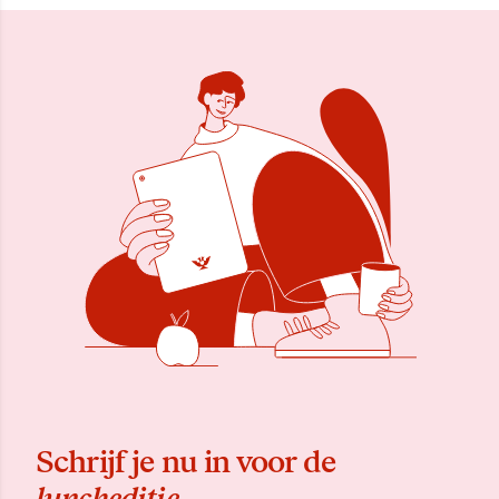
Schrijf je nu in voor de
luncheditie