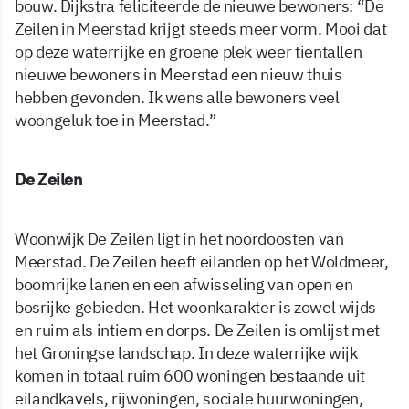
bouw. Dijkstra feliciteerde de nieuwe bewoners: “De
Zeilen in Meerstad krijgt steeds meer vorm. Mooi dat
op deze waterrijke en groene plek weer tientallen
nieuwe bewoners in Meerstad een nieuw thuis
hebben gevonden. Ik wens alle bewoners veel
woongeluk toe in Meerstad.”
De Zeilen
Woonwijk De Zeilen ligt in het noordoosten van
Meerstad. De Zeilen heeft eilanden op het Woldmeer,
boomrijke lanen en een afwisseling van open en
bosrijke gebieden. Het woonkarakter is zowel wijds
en ruim als intiem en dorps. De Zeilen is omlijst met
het Groningse landschap. In deze waterrijke wijk
komen in totaal ruim 600 woningen bestaande uit
eilandkavels, rijwoningen, sociale huurwoningen,