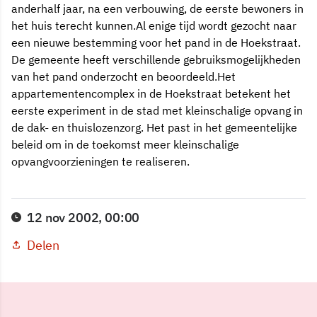
anderhalf jaar, na een verbouwing, de eerste bewoners in
het huis terecht kunnen.Al enige tijd wordt gezocht naar
een nieuwe bestemming voor het pand in de Hoekstraat.
De gemeente heeft verschillende gebruiksmogelijkheden
van het pand onderzocht en beoordeeld.Het
appartementencomplex in de Hoekstraat betekent het
eerste experiment in de stad met kleinschalige opvang in
de dak- en thuislozenzorg. Het past in het gemeentelijke
beleid om in de toekomst meer kleinschalige
opvangvoorzieningen te realiseren.
12 nov 2002, 00:00
Delen