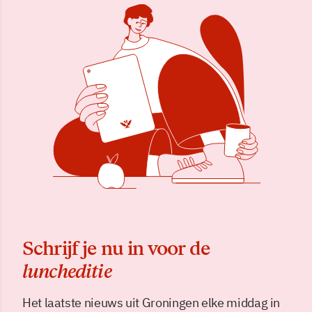
Schrijf je nu in voor de
luncheditie
Het laatste nieuws uit Groningen elke middag in