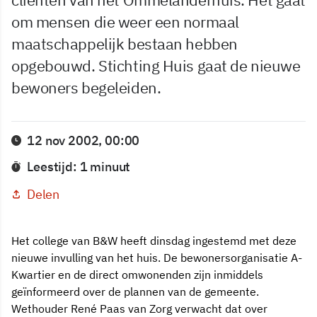
om mensen die weer een normaal
maatschappelijk bestaan hebben
opgebouwd. Stichting Huis gaat de nieuwe
bewoners begeleiden.
12 nov 2002, 00:00
Leestijd: 1 minuut
Delen
Het college van B&W heeft dinsdag ingestemd met deze
nieuwe invulling van het huis. De bewonersorganisatie A-
Kwartier en de direct omwonenden zijn inmiddels
geïnformeerd over de plannen van de gemeente.
Wethouder René Paas van Zorg verwacht dat over