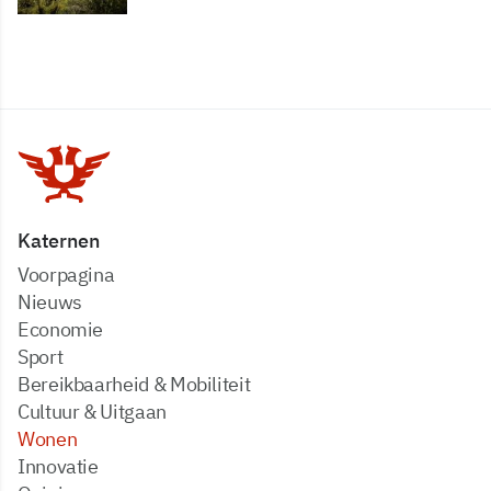
Katernen
Voorpagina
Nieuws
Economie
Sport
Bereikbaarheid & Mobiliteit
Cultuur & Uitgaan
Wonen
Innovatie