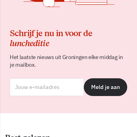
Schrijf je nu in voor de
luncheditie
Het laatste nieuws uit Groningen elke middag in
je mailbox.
Meld je aan