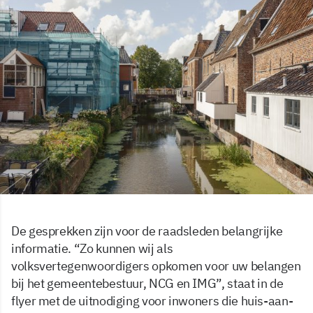
De gesprekken zijn voor de raadsleden belangrijke
informatie. “Zo kunnen wij als
volksvertegenwoordigers opkomen voor uw belangen
bij het gemeentebestuur, NCG en IMG”, staat in de
flyer met de uitnodiging voor inwoners die huis-aan-