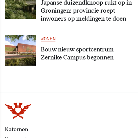
Japanse duizendknoop rukt op in
Groningen: provincie roept
inwoners op meldingen te doen
WONEN
Bouw nieuw sportcentrum
Zernike Campus begonnen
Katernen