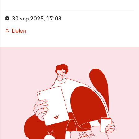
30 sep 2025, 17:03
Delen