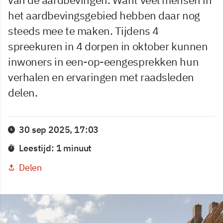
het aardbevingsgebied hebben daar nog
steeds mee te maken. Tijdens 4
spreekuren in 4 dorpen in oktober kunnen
inwoners in een-op-eengesprekken hun
verhalen en ervaringen met raadsleden
delen.
30 sep 2025, 17:03
Leestijd: 1 minuut
Delen