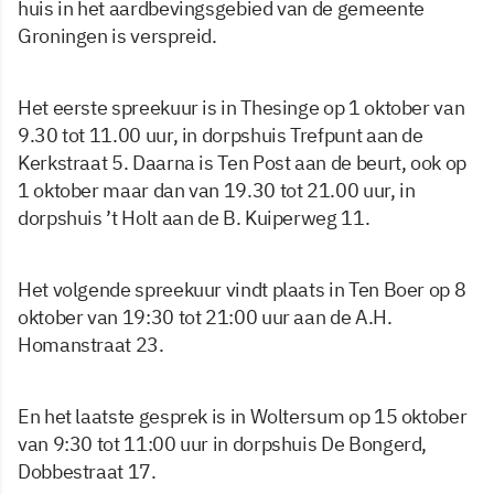
huis in het aardbevingsgebied van de gemeente
Groningen is verspreid.
Het eerste spreekuur is in Thesinge op 1 oktober van
9.30 tot 11.00 uur, in dorpshuis Trefpunt aan de
Kerkstraat 5. Daarna is Ten Post aan de beurt, ook op
1 oktober maar dan van 19.30 tot 21.00 uur, in
dorpshuis ’t Holt aan de B. Kuiperweg 11.
Het volgende spreekuur vindt plaats in Ten Boer op 8
oktober van 19:30 tot 21:00 uur aan de A.H.
Homanstraat 23.
En het laatste gesprek is in Woltersum op 15 oktober
van 9:30 tot 11:00 uur in dorpshuis De Bongerd,
Dobbestraat 17.