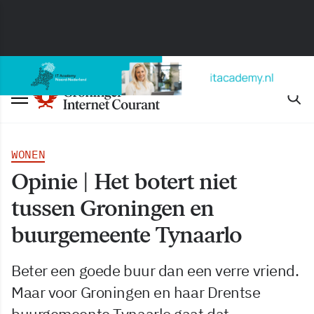
WONEN
Opinie | Het botert niet
tussen Groningen en
buurgemeente Tynaarlo
Beter een goede buur dan een verre vriend.
Maar voor Groningen en haar Drentse
buurgemeente Tynaarlo gaat dat