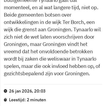
momenteel, en al wat langere tijd, niet op.
Beide gemeenten botsen over
ontwikkelingen in de wijk Ter Borch, een
wijk die grenst aan Groningen. Tynaarlo wil
zich niet de wet laten voorschrijven door
Groningen, maar Groningen vindt het
vreemd dat het onvoldoende betrokken
wordt bij zaken die weliswaar in Tynaarlo
spelen, maar die ook invloed hebben op, of
gezichtsbepalend zijn voor Groningen.
26 jan 2026, 20:03
Leestijd: 2 minuten