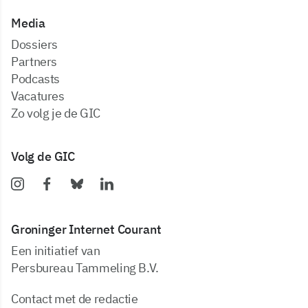
Media
dossiers
partners
podcasts
vacatures
zo volg je de GIC
Volg de GIC
Groninger Internet Courant
Een initiatief van
Persbureau Tammeling B.V.
Contact met de redactie