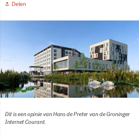
Delen
Dit is een opinie van Hans de Preter van de Groninger
Internet Courant.