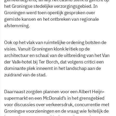
het Groningse stedelijke verzorgingsgebied. In
Groningen werd toen openlijk gesproken over
gemiste kansen en het ontbreken van regionale
afstemming.
Ook op het vlak van ruimtelijke ordening botsten de
visies. Vanuit Groningen klonk kritiek op de
architectuur en schaal van de uitbreiding van het Van
der Valk-hotel bij Ter Borch, dat volgens critici een
dominante plek inneemt in het landschap aan de
zuidrand van de stad.
Daarnaast zorgden plannen voor een Albert Heijn-
supermarkt en een McDonald’s in het grensgebied
voor discussies over verkeersdruk, concurrentie met
Groningse voorzieningen en de vraag wie feitelijk de