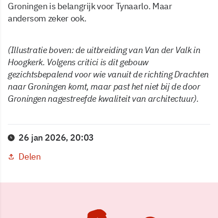
Groningen is belangrijk voor Tynaarlo. Maar
andersom zeker ook.
(Illustratie boven: de uitbreiding van Van der Valk in
Hoogkerk. Volgens critici is dit gebouw
gezichtsbepalend voor wie vanuit de richting Drachten
naar Groningen komt, maar past het niet bij de door
Groningen nagestreefde kwaliteit van architectuur).
26 jan 2026, 20:03
Delen