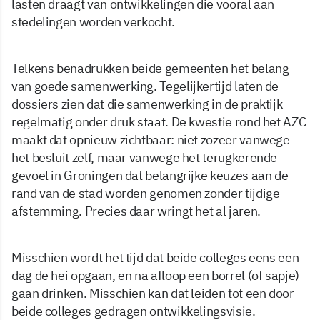
lasten draagt van ontwikkelingen die vooral aan
stedelingen worden verkocht.
Telkens benadrukken beide gemeenten het belang
van goede samenwerking. Tegelijkertijd laten de
dossiers zien dat die samenwerking in de praktijk
regelmatig onder druk staat. De kwestie rond het AZC
maakt dat opnieuw zichtbaar: niet zozeer vanwege
het besluit zelf, maar vanwege het terugkerende
gevoel in Groningen dat belangrijke keuzes aan de
rand van de stad worden genomen zonder tijdige
afstemming. Precies daar wringt het al jaren.
Misschien wordt het tijd dat beide colleges eens een
dag de hei opgaan, en na afloop een borrel (of sapje)
gaan drinken. Misschien kan dat leiden tot een door
beide colleges gedragen ontwikkelingsvisie.