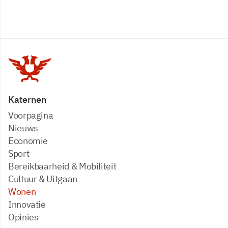
Katernen
Voorpagina
Nieuws
Economie
Sport
Bereikbaarheid & Mobiliteit
Cultuur & Uitgaan
Wonen
Innovatie
Opinies