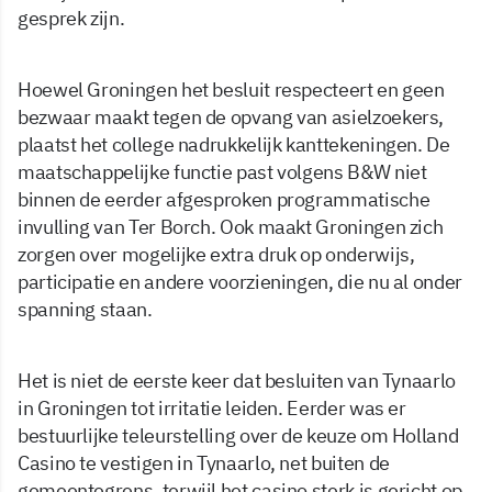
gesprek zijn.
Hoewel Groningen het besluit respecteert en geen
bezwaar maakt tegen de opvang van asielzoekers,
plaatst het college nadrukkelijk kanttekeningen. De
maatschappelijke functie past volgens B&W niet
binnen de eerder afgesproken programmatische
invulling van Ter Borch. Ook maakt Groningen zich
zorgen over mogelijke extra druk op onderwijs,
participatie en andere voorzieningen, die nu al onder
spanning staan.
Het is niet de eerste keer dat besluiten van Tynaarlo
in Groningen tot irritatie leiden. Eerder was er
bestuurlijke teleurstelling over de keuze om Holland
Casino te vestigen in Tynaarlo, net buiten de
gemeentegrens, terwijl het casino sterk is gericht op