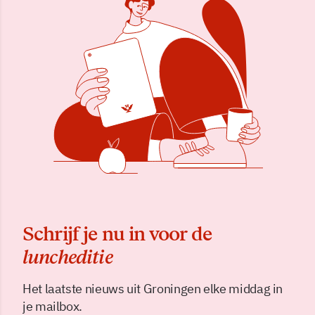
Schrijf je nu in voor de
luncheditie
Het laatste nieuws uit Groningen elke middag in
je mailbox.