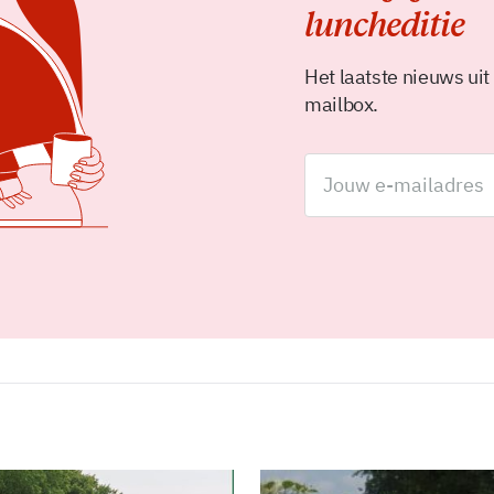
luncheditie
Het laatste nieuws uit
mailbox.