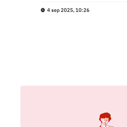
4 sep 2025, 10:26