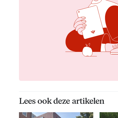
Lees ook deze artikelen