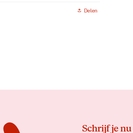
Delen
Schrijf je nu