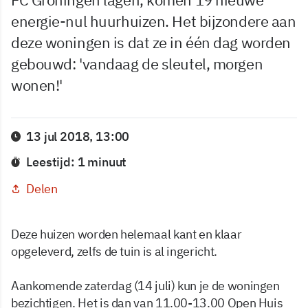
energie-nul huurhuizen. Het bijzondere aan
deze woningen is dat ze in één dag worden
gebouwd: 'vandaag de sleutel, morgen
wonen!'
13 jul 2018, 13:00
Leestijd: 1 minuut
Delen
Deze huizen worden helemaal kant en klaar
opgeleverd, zelfs de tuin is al ingericht.
Aankomende zaterdag (14 juli) kun je de woningen
bezichtigen. Het is dan van 11.00-13.00 Open Huis