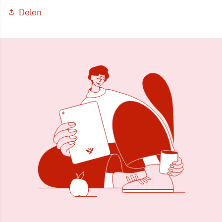
Delen