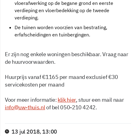
vloerafwerking op de begane grond en eerste
verdieping en vloerbedekking op de tweede
verdieping.
De tuinen worden voorzien van bestrating,
erfafscheidingen en tuinbergingen.
Er zijn nog enkele woningen beschikbaar. Vraag naar
de huurvoorwaarden.
Huurprijs vanaf €1165 per maand exclusief €30
servicekosten per maand
Voor meer informatie:
klik hier
, stuur een mail naar
info@uw-thuis.nl
of bel 050-210 4242.
13 jul 2018, 13:00