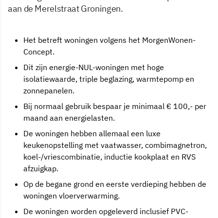
aan de Merelstraat Groningen.
Het betreft woningen volgens het MorgenWonen-
Concept.
Dit zijn energie-NUL-woningen met hoge
isolatiewaarde, triple beglazing, warmtepomp en
zonnepanelen.
Bij normaal gebruik bespaar je minimaal € 100,- per
maand aan energielasten.
De woningen hebben allemaal een luxe
keukenopstelling met vaatwasser, combimagnetron,
koel-/vriescombinatie, inductie kookplaat en RVS
afzuigkap.
Op de begane grond en eerste verdieping hebben de
woningen vloerverwarming.
De woningen worden opgeleverd inclusief PVC-