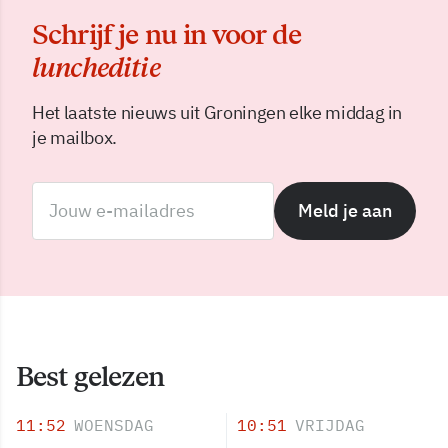
Schrijf je nu in voor de
luncheditie
Het laatste nieuws uit Groningen elke middag in
je mailbox.
Meld je aan
Best gelezen
11:52
WOENSDAG
10:51
VRIJDAG