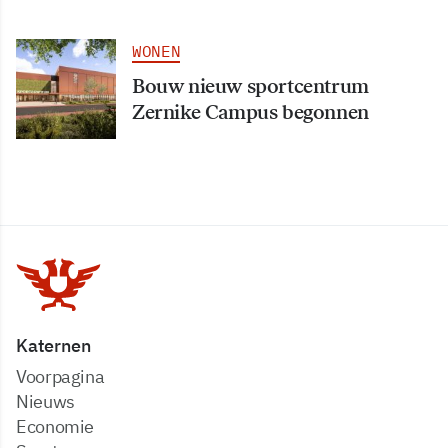
WONEN
Bouw nieuw sportcentrum
Zernike Campus begonnen
Katernen
Voorpagina
Nieuws
Economie