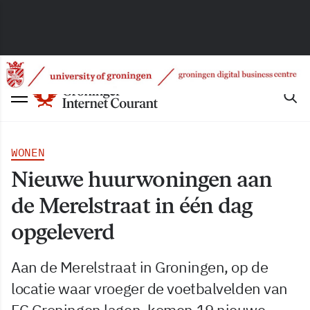
WONEN
Nieuwe huurwoningen aan
de Merelstraat in één dag
opgeleverd
Aan de Merelstraat in Groningen, op de
locatie waar vroeger de voetbalvelden van
FC Groningen lagen, komen 19 nieuwe