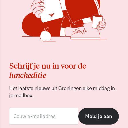
Schrijf je nu in voor de
luncheditie
Het laatste nieuws uit Groningen elke middag in
je mailbox.
Meld je aan