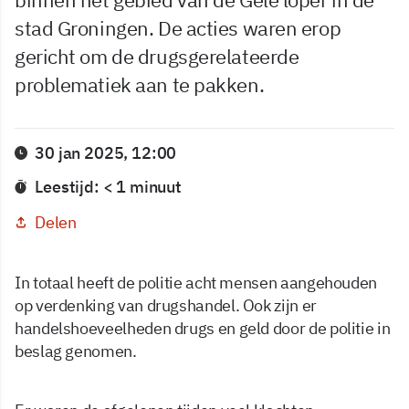
stad Groningen. De acties waren erop
gericht om de drugsgerelateerde
problematiek aan te pakken.
30 jan 2025, 12:00
Leestijd: < 1 minuut
Delen
In totaal heeft de politie acht mensen aangehouden
op verdenking van drugshandel. Ook zijn er
handelshoeveelheden drugs en geld door de politie in
beslag genomen.