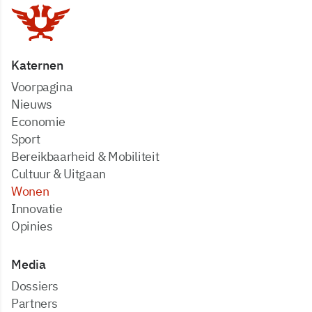
Katernen
Voorpagina
Nieuws
Economie
Sport
Bereikbaarheid & Mobiliteit
Cultuur & Uitgaan
Wonen
Innovatie
Opinies
Media
dossiers
partners