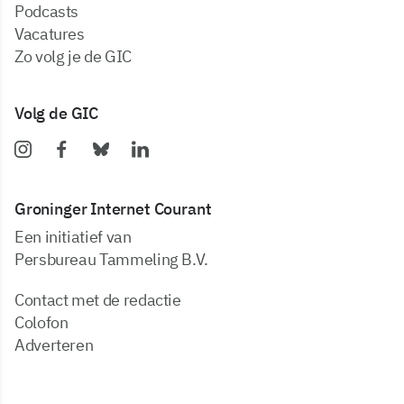
podcasts
vacatures
zo volg je de GIC
Volg de GIC
Groninger Internet Courant
Een initiatief van
Persbureau Tammeling B.V.
Contact met de redactie
Colofon
Adverteren