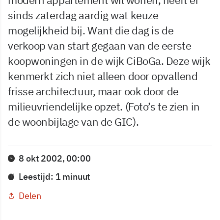
sinds zaterdag aardig wat keuze
mogelijkheid bij. Want die dag is de
verkoop van start gegaan van de eerste
koopwoningen in de wijk CiBoGa. Deze wijk
kenmerkt zich niet alleen door opvallend
frisse architectuur, maar ook door de
milieuvriendelijke opzet. (Foto’s te zien in
de woonbijlage van de GIC).
8 okt 2002, 00:00
Leestijd: 1 minuut
Delen