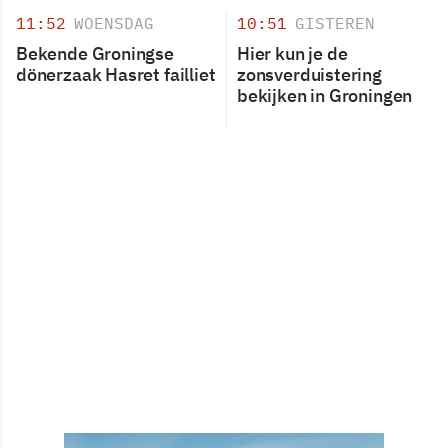
11:52
WOENSDAG
10:51
GISTEREN
Bekende Groningse
Hier kun je de
dönerzaak Hasret failliet
zonsverduistering
bekijken in Groningen