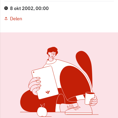
8 okt 2002, 00:00
Delen