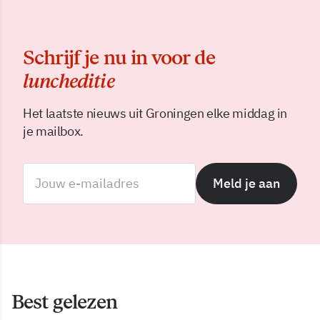
Schrijf je nu in voor de
luncheditie
Het laatste nieuws uit Groningen elke middag in
je mailbox.
Meld je aan
Best gelezen