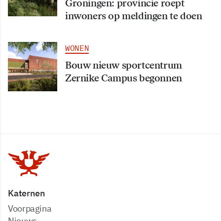
Groningen: provincie roept
inwoners op meldingen te doen
WONEN
Bouw nieuw sportcentrum
Zernike Campus begonnen
Katernen
Voorpagina
Nieuws