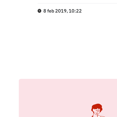
8 feb 2019, 10:22