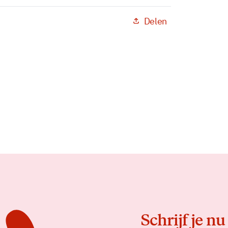
Delen
Schrijf je nu