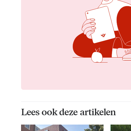
Lees ook deze artikelen