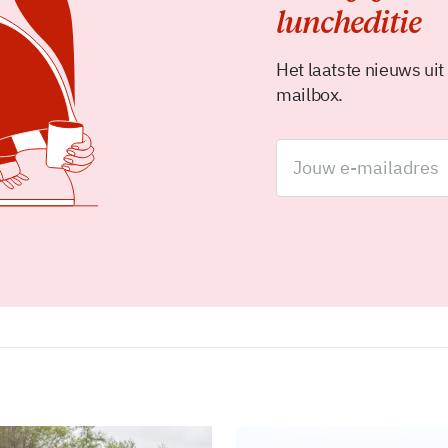
luncheditie
Het laatste nieuws uit
mailbox.