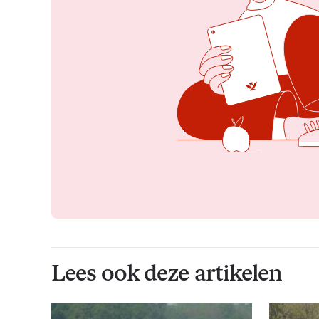
Lees ook deze artikelen