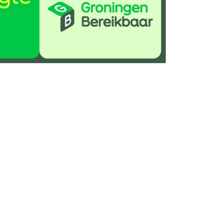
Delen