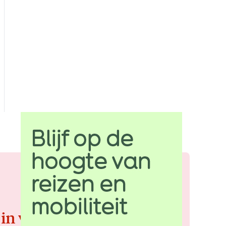
 in voor de