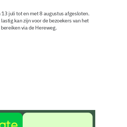
 13 juli tot en met 8 augustus afgesloten.
 lastig kan zijn voor de bezoekers van het
bereiken via de Hereweg.