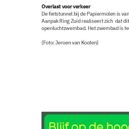
Overlast voor verkeer
De fietstunnel bij de Papiermolen is van
Aanpak Ring Zuid realiseert zich dat dit
openluchtzwembad. Het zwembad is te 
(Foto: Jeroen van Kooten)