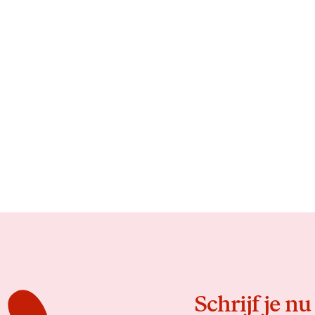
Schrijf je nu