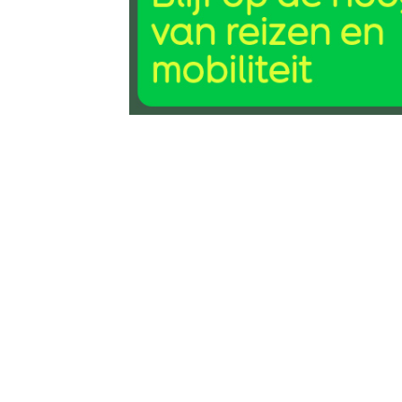
7 jul 2020, 10:35