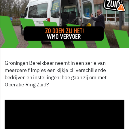
Groningen Bereikbaar neemt in een serie van
meerdere filmpjes een kijkje bij verschillende
bedrijven en instellingen: hoe gaan zij om met
Operatie Ring Zuid?