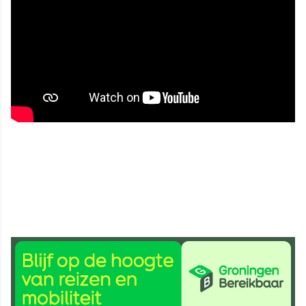
3 apr 2024, 09:45