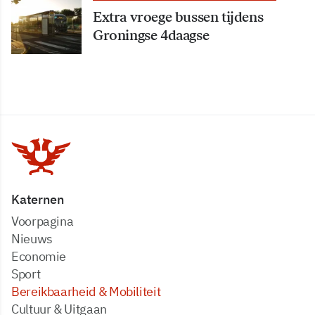
Extra vroege bussen tijdens
Groningse 4daagse
Katernen
Voorpagina
Nieuws
Economie
Sport
Bereikbaarheid & Mobiliteit
Cultuur & Uitgaan