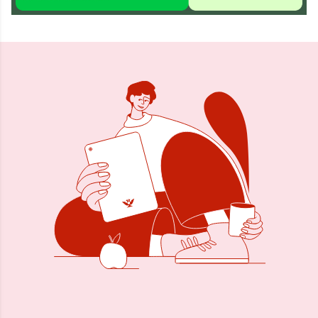
Delen