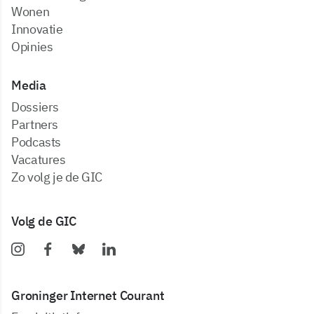
Wonen
Innovatie
Opinies
Media
dossiers
partners
podcasts
vacatures
zo volg je de GIC
Volg de GIC
Groninger Internet Courant