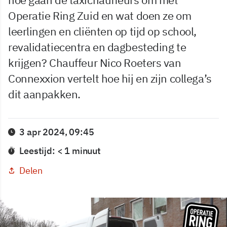
Operatie Ring Zuid en wat doen ze om
leerlingen en cliënten op tijd op school,
revalidatiecentra en dagbesteding te
krijgen? Chauffeur Nico Roeters van
Connexxion vertelt hoe hij en zijn collega’s
dit aanpakken.
3 apr 2024, 09:45
Leestijd: < 1 minuut
Delen