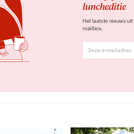
luncheditie
Het laatste nieuws uit
mailbox.