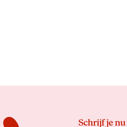
Schrijf je nu