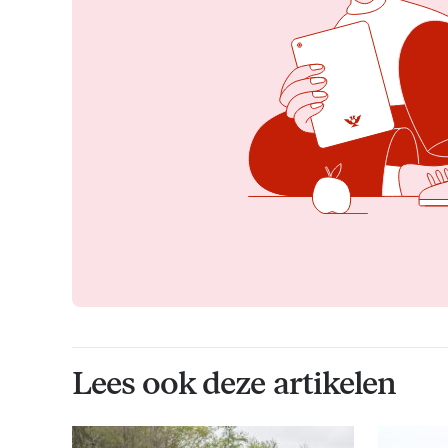
Lees ook deze artikelen