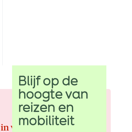
 in voor de