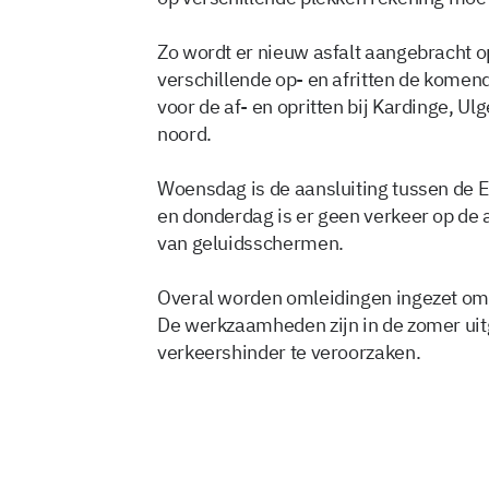
Zo wordt er nieuw asfalt aangebracht op
verschillende op- en afritten de komen
voor de af- en opritten bij Kardinge, 
noord.
Woensdag is de aansluiting tussen de 
en donderdag is er geen verkeer op de 
van geluidsschermen.
Overal worden omleidingen ingezet om he
De werkzaamheden zijn in de zomer uit
verkeershinder te veroorzaken.