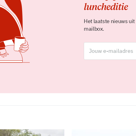
luncheditie
Het laatste nieuws uit
mailbox.