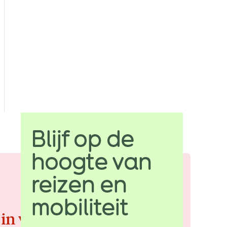
 in voor de