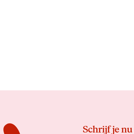
Schrijf je nu