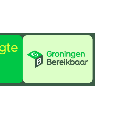
Delen