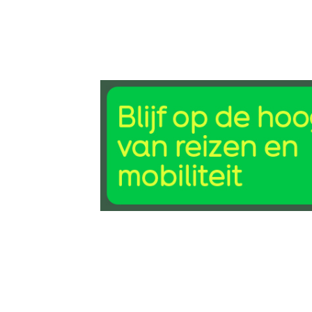
22 aug 2016, 10:01