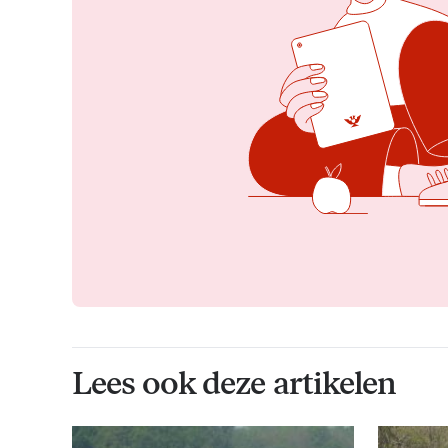
Lees ook deze artikelen