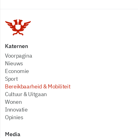
Katernen
Voorpagina
Nieuws
Economie
Sport
Bereikbaarheid & Mobiliteit
Cultuur & Uitgaan
Wonen
Innovatie
Opinies
Media