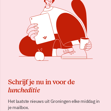
Schrijf je nu in voor de
luncheditie
Het laatste nieuws uit Groningen elke middag in
je mailbox.