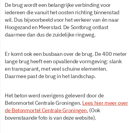
De brug wordt een belangrijke verbinding voor
iedereen die vanuit het oosten richting binnenstad
wil. Dus bijvoorbeeld voor het verkeer van én naar
Hoogezand en Meerstad. De Sontbrug ontlast
daarmee dan dus de zuidelijke ringweg.
Er komt ook een busbaan over de brug. De 400 meter
lange brug heeft een opvallende vormgeving: slank
en transparant, met veel schuine elementen.
Daarmee past de brug in het landschap.
Het beton werd overigens geleverd door de
Betonmortel Centrale Groningen.
Lees hier meer over
de Betonmortel Centrale Groningen.
(Ook
bovenstaande foto is van deze website).