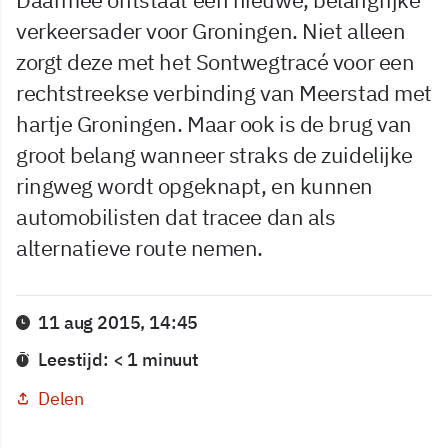
verkeersader voor Groningen. Niet alleen
zorgt deze met het Sontwegtracé voor een
rechtstreekse verbinding van Meerstad met
hartje Groningen. Maar ook is de brug van
groot belang wanneer straks de zuidelijke
ringweg wordt opgeknapt, en kunnen
automobilisten dat tracee dan als
alternatieve route nemen.
11 aug 2015, 14:45
Leestijd: < 1 minuut
Delen