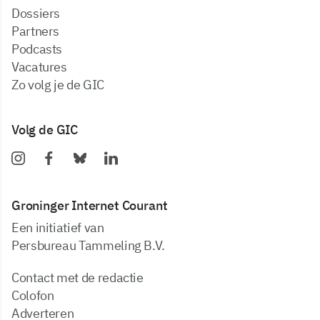
dossiers
partners
podcasts
vacatures
zo volg je de GIC
Volg de GIC
Groninger Internet Courant
Een initiatief van
Persbureau Tammeling B.V.
Contact met de redactie
Colofon
Adverteren