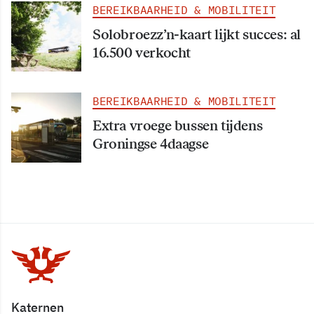
BEREIKBAARHEID & MOBILITEIT
Solobroezz’n-kaart lijkt succes: al
16.500 verkocht
BEREIKBAARHEID & MOBILITEIT
Extra vroege bussen tijdens
Groningse 4daagse
Katernen