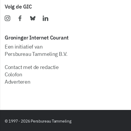
Volg de GIC
Groninger Internet Courant
Een initiatief van
Persbureau Tammeling B.V.
Contact met de redactie
Colofon
Adverteren
© 1997 - 2026 Persbureau Tammeling