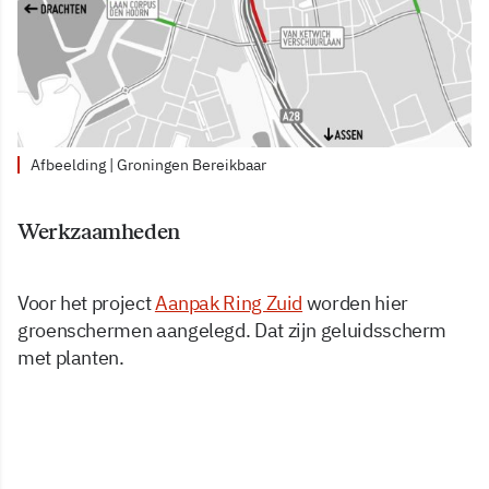
Afbeelding | Groningen Bereikbaar
Werkzaamheden
Voor het project
Aanpak Ring Zuid
worden hier
groenschermen aangelegd. Dat zijn geluidsscherm
met planten.