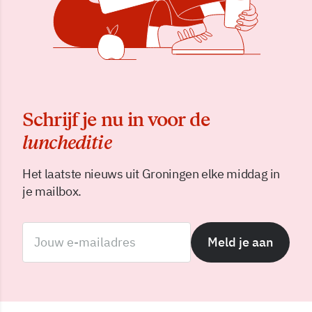
Schrijf je nu in voor de
luncheditie
Het laatste nieuws uit Groningen elke middag in
je mailbox.
Meld je aan