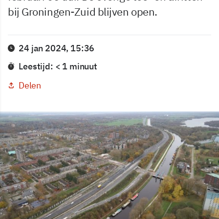
bij Groningen-Zuid blijven open.
24 jan 2024, 15:36
Leestijd: < 1 minuut
Delen