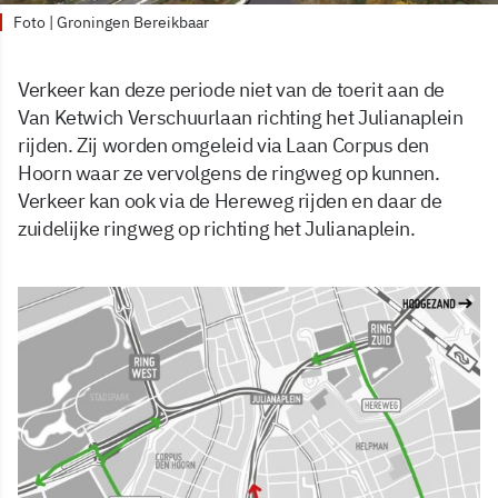
Foto | Groningen Bereikbaar
Verkeer kan deze periode niet van de toerit aan de
Van Ketwich Verschuurlaan richting het Julianaplein
rijden. Zij worden omgeleid via Laan Corpus den
Hoorn waar ze vervolgens de ringweg op kunnen.
Verkeer kan ook via de Hereweg rijden en daar de
zuidelijke ringweg op richting het Julianaplein.