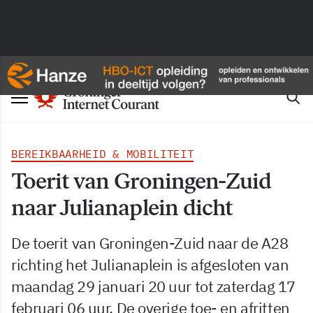
BEREIKBAARHEID & MOBILITEIT
Toerit van Groningen-Zuid
naar Julianaplein dicht
De toerit van Groningen-Zuid naar de A28
richting het Julianaplein is afgesloten van
maandag 29 januari 20 uur tot zaterdag 17
februari 06 uur. De overige toe- en afritten