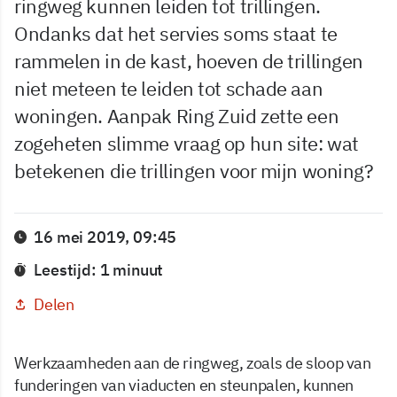
ringweg kunnen leiden tot trillingen.
Ondanks dat het servies soms staat te
rammelen in de kast, hoeven de trillingen
niet meteen te leiden tot schade aan
woningen. Aanpak Ring Zuid zette een
zogeheten slimme vraag op hun site: wat
betekenen die trillingen voor mijn woning?
16 mei 2019, 09:45
Leestijd: 1 minuut
Delen
Werkzaamheden aan de ringweg, zoals de sloop van
funderingen van viaducten en steunpalen, kunnen