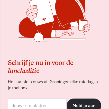
Schrijf je nu in voor de
luncheditie
Het laatste nieuws uit Groningen elke middag in
je mailbox.
Meld je aan