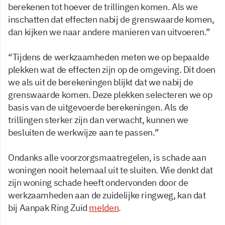
berekenen tot hoever de trillingen komen. Als we
inschatten dat effecten nabij de grenswaarde komen,
dan kijken we naar andere manieren van uitvoeren.”
“Tijdens de werkzaamheden meten we op bepaalde
plekken wat de effecten zijn op de omgeving. Dit doen
we als uit de berekeningen blijkt dat we nabij de
grenswaarde komen. Deze plekken selecteren we op
basis van de uitgevoerde berekeningen. Als de
trillingen sterker zijn dan verwacht, kunnen we
besluiten de werkwijze aan te passen.”
Ondanks alle voorzorgsmaatregelen, is schade aan
woningen nooit helemaal uit te sluiten. Wie denkt dat
zijn woning schade heeft ondervonden door de
werkzaamheden aan de zuidelijke ringweg, kan dat
bij Aanpak Ring Zuid
melden
.