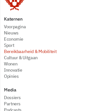
Katernen
Voorpagina
Nieuws
Economie
Sport
Bereikbaarheid & Mobiliteit
Cultuur & Uitgaan
Wonen
Innovatie
Opinies
Media
dossiers
partners
podcasts