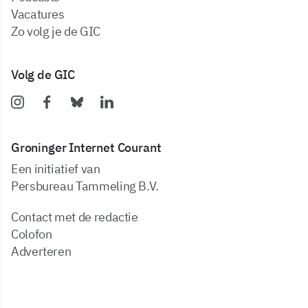
vacatures
zo volg je de GIC
Volg de GIC
Groninger Internet Courant
Een initiatief van
Persbureau Tammeling B.V.
Contact met de redactie
Colofon
Adverteren