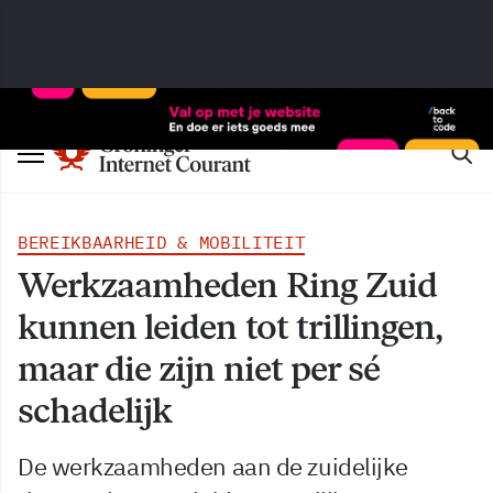
BEREIKBAARHEID & MOBILITEIT
Werkzaamheden Ring Zuid
kunnen leiden tot trillingen,
maar die zijn niet per sé
schadelijk
De werkzaamheden aan de zuidelijke