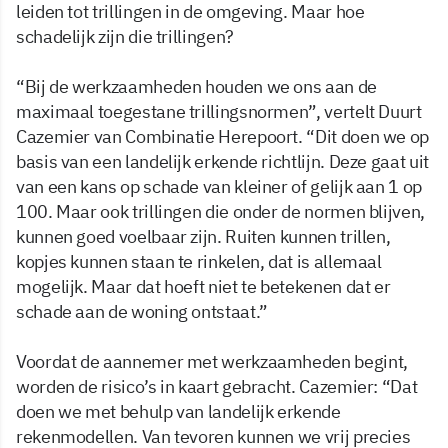
leiden tot trillingen in de omgeving. Maar hoe
schadelijk zijn die trillingen?
“Bij de werkzaamheden houden we ons aan de
maximaal toegestane trillingsnormen”, vertelt Duurt
Cazemier van Combinatie Herepoort. “Dit doen we op
basis van een landelijk erkende richtlijn. Deze gaat uit
van een kans op schade van kleiner of gelijk aan 1 op
100. Maar ook trillingen die onder de normen blijven,
kunnen goed voelbaar zijn. Ruiten kunnen trillen,
kopjes kunnen staan te rinkelen, dat is allemaal
mogelijk. Maar dat hoeft niet te betekenen dat er
schade aan de woning ontstaat.”
Voordat de aannemer met werkzaamheden begint,
worden de risico’s in kaart gebracht. Cazemier: “Dat
doen we met behulp van landelijk erkende
rekenmodellen. Van tevoren kunnen we vrij precies