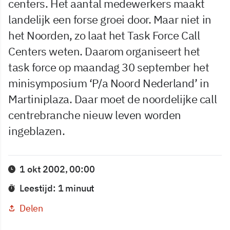
centers. Het aantal medewerkers maakt
landelijk een forse groei door. Maar niet in
het Noorden, zo laat het Task Force Call
Centers weten. Daarom organiseert het
task force op maandag 30 september het
minisymposium ‘P/a Noord Nederland’ in
Martiniplaza. Daar moet de noordelijke call
centrebranche nieuw leven worden
ingeblazen.
1 okt 2002, 00:00
Leestijd: 1 minuut
Delen