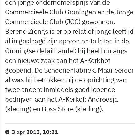
een jonge ondernemersprijs van de
Commercieele Club Groningen en de Jonge
Commercieele Club (JCC) gewonnen.
Berend Ziengs is er op relatief jonge leeftijd
al in geslaagd zijn sporen na te laten in de
Groningse detailhandel: hij heeft onlangs
een nieuwe zaak aan het A-Kerkhof
geopend, De Schoenenfabriek. Maar eerder
al was hij betrokken bij de oprichting van
twee andere inmiddels goed lopende
bedrijven aan het A-Kerkof: Androesja
(kleding) en Boss Store (kleding).
3 apr 2013, 10:21