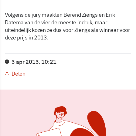
Volgens de jury maakten Berend Ziengs en Erik
Datema van de vier de meeste indruk, maar
uiteindelijk kozen ze dus voor Ziengs als winnaar voor
deze prijs in 2013.
3 apr 2013, 10:21
Delen