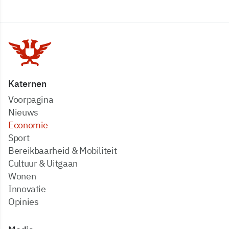
Katernen
Voorpagina
Nieuws
Economie
Sport
Bereikbaarheid & Mobiliteit
Cultuur & Uitgaan
Wonen
Innovatie
Opinies