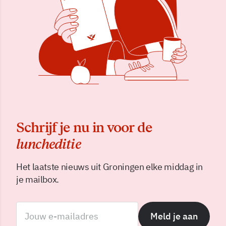
Schrijf je nu in voor de
luncheditie
Het laatste nieuws uit Groningen elke middag in
je mailbox.
Meld je aan