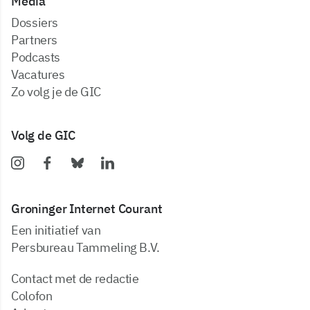
Media
dossiers
partners
podcasts
vacatures
zo volg je de GIC
Volg de GIC
Groninger Internet Courant
Een initiatief van
Persbureau Tammeling B.V.
Contact met de redactie
Colofon