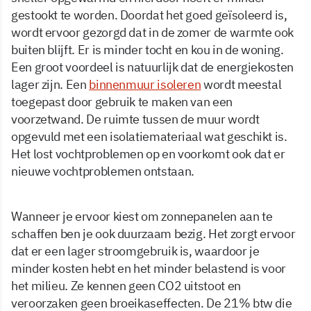
gestookt te worden. Doordat het goed geïsoleerd is,
wordt ervoor gezorgd dat in de zomer de warmte ook
buiten blijft. Er is minder tocht en kou in de woning.
Een groot voordeel is natuurlijk dat de energiekosten
lager zijn. Een
binnenmuur isoleren
wordt meestal
toegepast door gebruik te maken van een
voorzetwand. De ruimte tussen de muur wordt
opgevuld met een isolatiemateriaal wat geschikt is.
Het lost vochtproblemen op en voorkomt ook dat er
nieuwe vochtproblemen ontstaan.
Wanneer je ervoor kiest om zonnepanelen aan te
schaffen ben je ook duurzaam bezig. Het zorgt ervoor
dat er een lager stroomgebruik is, waardoor je
minder kosten hebt en het minder belastend is voor
het milieu. Ze kennen geen CO2 uitstoot en
veroorzaken geen broeikaseffecten. De 21% btw die