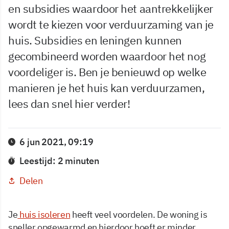
en subsidies waardoor het aantrekkelijker
wordt te kiezen voor verduurzaming van je
huis. Subsidies en leningen kunnen
gecombineerd worden waardoor het nog
voordeliger is. Ben je benieuwd op welke
manieren je het huis kan verduurzamen,
lees dan snel hier verder!
6 jun 2021, 09:19
Leestijd: 2 minuten
Delen
Je
huis isoleren
heeft veel voordelen. De woning is
sneller opgewarmd en hierdoor hoeft er minder