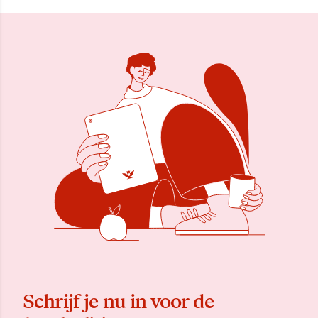
Schrijf je nu in voor de