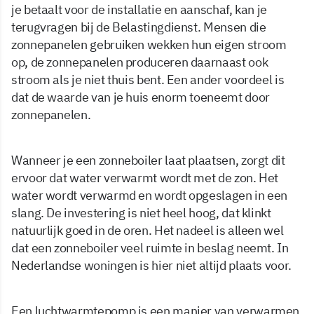
je betaalt voor de installatie en aanschaf, kan je
terugvragen bij de Belastingdienst. Mensen die
zonnepanelen gebruiken wekken hun eigen stroom
op, de zonnepanelen produceren daarnaast ook
stroom als je niet thuis bent. Een ander voordeel is
dat de waarde van je huis enorm toeneemt door
zonnepanelen.
Wanneer je een zonneboiler laat plaatsen, zorgt dit
ervoor dat water verwarmt wordt met de zon. Het
water wordt verwarmd en wordt opgeslagen in een
slang. De investering is niet heel hoog, dat klinkt
natuurlijk goed in de oren. Het nadeel is alleen wel
dat een zonneboiler veel ruimte in beslag neemt. In
Nederlandse woningen is hier niet altijd plaats voor.
Een luchtwarmtepomp is een manier van verwarmen