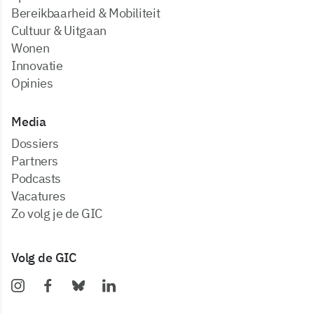
Bereikbaarheid & Mobiliteit
Cultuur & Uitgaan
Wonen
Innovatie
Opinies
Media
dossiers
partners
podcasts
vacatures
zo volg je de GIC
Volg de GIC