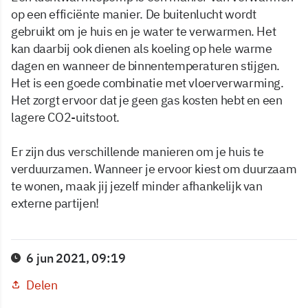
op een efficiënte manier. De buitenlucht wordt
gebruikt om je huis en je water te verwarmen. Het
kan daarbij ook dienen als koeling op hele warme
dagen en wanneer de binnentemperaturen stijgen.
Het is een goede combinatie met vloerverwarming.
Het zorgt ervoor dat je geen gas kosten hebt en een
lagere CO2-uitstoot.
Er zijn dus verschillende manieren om je huis te
verduurzamen. Wanneer je ervoor kiest om duurzaam
te wonen, maak jij jezelf minder afhankelijk van
externe partijen!
6 jun 2021, 09:19
Delen