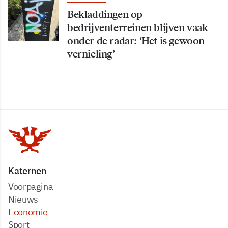
Bekladdingen op
bedrijventerreinen blijven vaak
onder de radar: ‘Het is gewoon
vernieling’
Katernen
Voorpagina
Nieuws
Economie
Sport