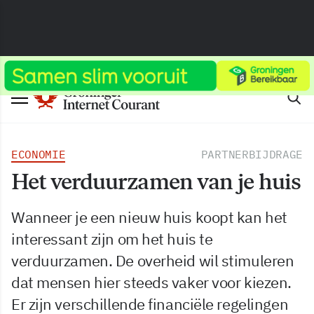
ECONOMIE
PARTNERBIJDRAGE
Het verduurzamen van je huis
Wanneer je een nieuw huis koopt kan het
interessant zijn om het huis te
verduurzamen. De overheid wil stimuleren
dat mensen hier steeds vaker voor kiezen.
Er zijn verschillende financiële regelingen