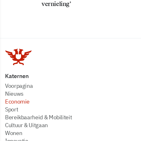
vernieling’
Katernen
Voorpagina
Nieuws
Economie
Sport
Bereikbaarheid & Mobiliteit
Cultuur & Uitgaan
Wonen
Innovatie