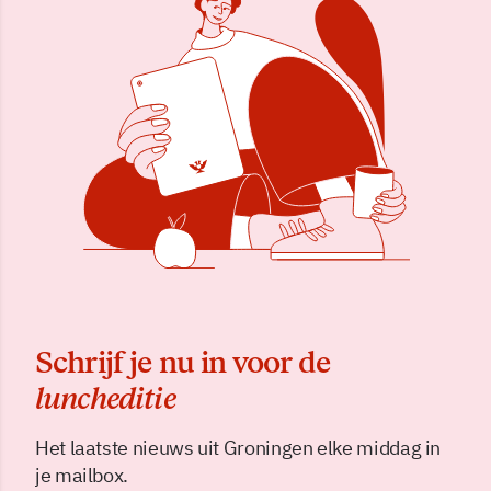
Schrijf je nu in voor de
luncheditie
Het laatste nieuws uit Groningen elke middag in
je mailbox.