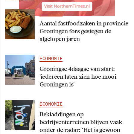
ECONOMIE
Aantal fastfoodzaken in provincie
Groningen fors gestegen de
afgelopen jaren
ECONOMIE
Groningse 4daagse van start:
'iedereen laten zien hoe mooi
Groningen is'
ECONOMIE
Bekladdingen op
bedrijventerreinen blijven vaak
onder de radar: ‘Het is gewoon