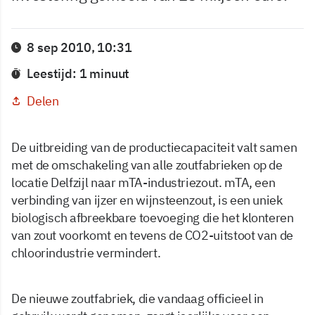
8 sep 2010, 10:31
Leestijd: 1 minuut
Delen
De uitbreiding van de productiecapaciteit valt samen
met de omschakeling van alle zoutfabrieken op de
locatie Delfzijl naar mTA-industriezout. mTA, een
verbinding van ijzer en wijnsteenzout, is een uniek
biologisch afbreekbare toevoeging die het klonteren
van zout voorkomt en tevens de CO2-uitstoot van de
chloorindustrie vermindert.
De nieuwe zoutfabriek, die vandaag officieel in