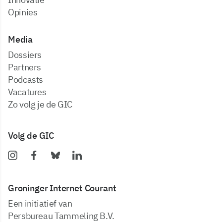
Opinies
Media
dossiers
partners
podcasts
vacatures
zo volg je de GIC
Volg de GIC
Groninger Internet Courant
Een initiatief van
Persbureau Tammeling B.V.