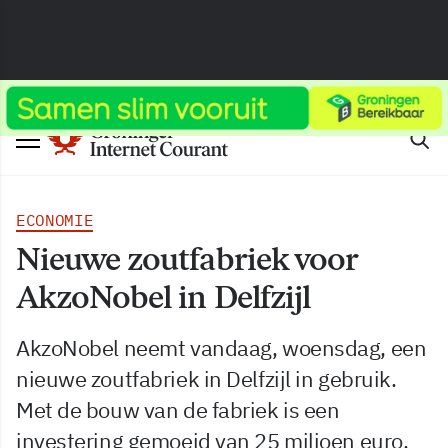
ECONOMIE
Nieuwe zoutfabriek voor
AkzoNobel in Delfzijl
AkzoNobel neemt vandaag, woensdag, een
nieuwe zoutfabriek in Delfzijl in gebruik.
Met de bouw van de fabriek is een
investering gemoeid van 25 miljoen euro.