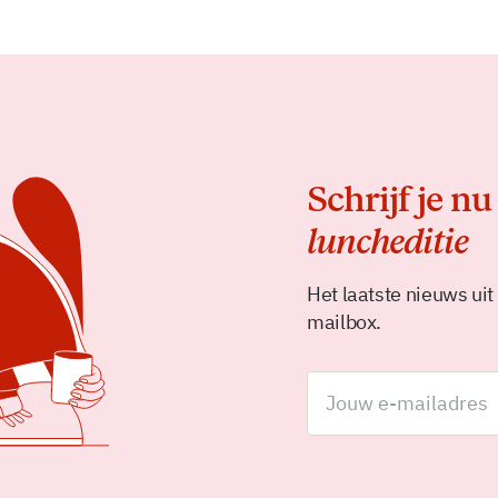
Schrijf je nu
luncheditie
Het laatste nieuws uit
mailbox.