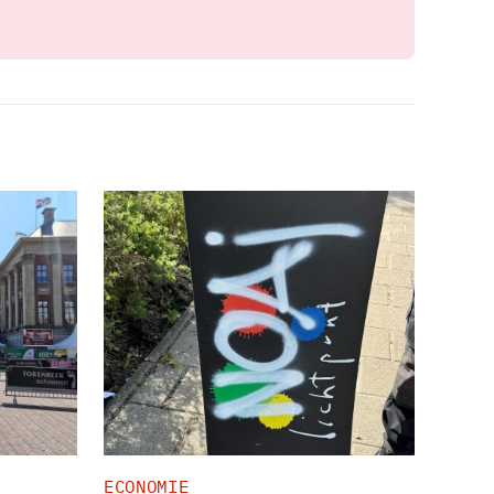
ECONOMIE