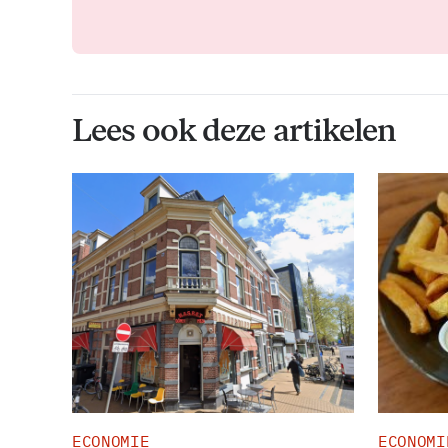
Lees ook deze artikelen
ECONOMIE
ECONOMI