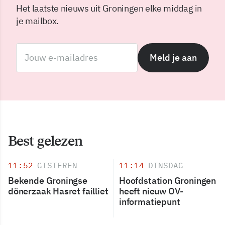
Het laatste nieuws uit Groningen elke middag in
je mailbox.
Meld je aan
Best gelezen
11:52
GISTEREN
11:14
DINSDAG
Bekende Groningse
Hoofdstation Groningen
dönerzaak Hasret failliet
heeft nieuw OV-
informatiepunt