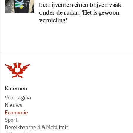
bedrijventerreinen blijven vaak
onder de radar: ‘Het is gewoon
vernieling’
Katernen
Voorpagina
Nieuws
Economie
Sport
Bereikbaarheid & Mobiliteit