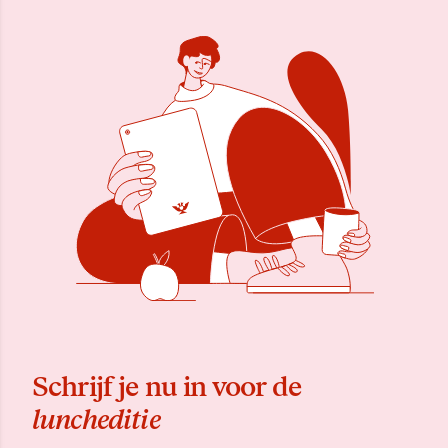
Schrijf je nu in voor de
luncheditie