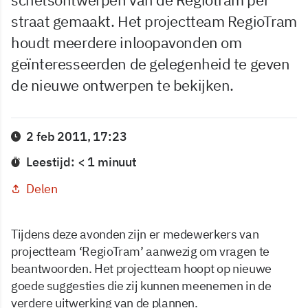
straat gemaakt. Het projectteam RegioTram
houdt meerdere inloopavonden om
geïnteresseerden de gelegenheid te geven
de nieuwe ontwerpen te bekijken.
2 feb 2011, 17:23
Leestijd: < 1 minuut
Delen
Tijdens deze avonden zijn er medewerkers van
projectteam ‘RegioTram’ aanwezig om vragen te
beantwoorden. Het projectteam hoopt op nieuwe
goede suggesties die zij kunnen meenemen in de
verdere uitwerking van de plannen.