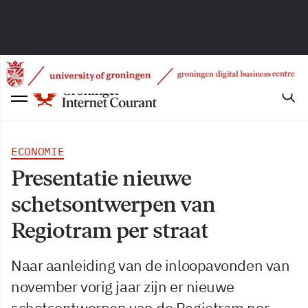
ECONOMIE
Presentatie nieuwe
schetsontwerpen van
Regiotram per straat
Naar aanleiding van de inloopavonden van
november vorig jaar zijn er nieuwe
schetsontwerpen van de Regiotram per