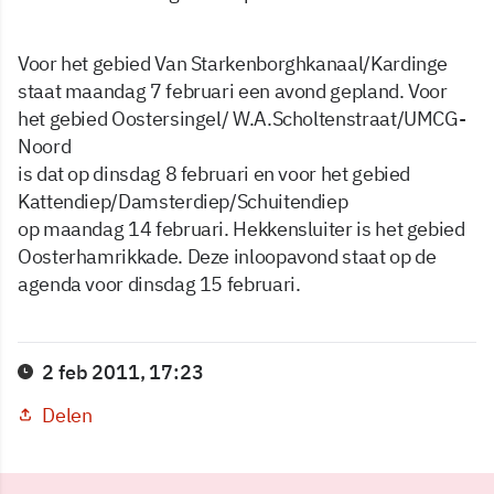
Voor het gebied Van Starkenborghkanaal/Kardinge
staat maandag 7 februari een avond gepland. Voor
het gebied Oostersingel/ W.A.Scholtenstraat/UMCG-
Noord
is dat op dinsdag 8 februari en voor het gebied
Kattendiep/Damsterdiep/Schuitendiep
op maandag 14 februari. Hekkensluiter is het gebied
Oosterhamrikkade. Deze inloopavond staat op de
agenda voor dinsdag 15 februari.
2 feb 2011, 17:23
Delen