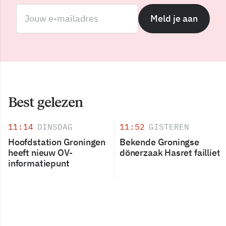
Meld je aan
Best gelezen
11:14
DINSDAG
11:52
GISTEREN
Hoofdstation Groningen
Bekende Groningse
heeft nieuw OV-
dönerzaak Hasret failliet
informatiepunt