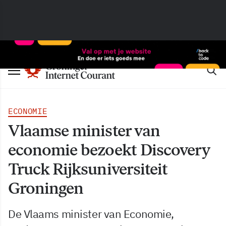
ECONOMIE
Vlaamse minister van
economie bezoekt Discovery
Truck Rijksuniversiteit
Groningen
De Vlaams minister van Economie,