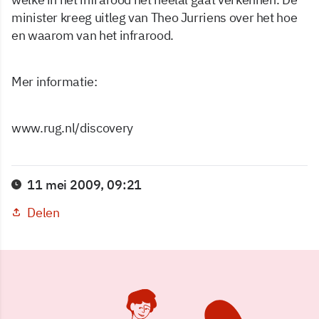
minister kreeg uitleg van Theo Jurriens over het hoe
en waarom van het infrarood.
Mer informatie:
www.rug.nl/discovery
11 mei 2009, 09:21
Delen