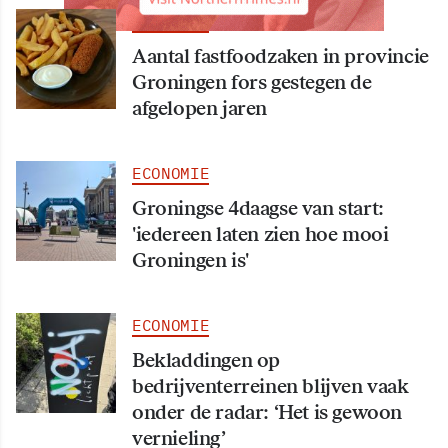
ECONOMIE
Aantal fastfoodzaken in provincie
Groningen fors gestegen de
afgelopen jaren
ECONOMIE
Groningse 4daagse van start:
'iedereen laten zien hoe mooi
Groningen is'
ECONOMIE
Bekladdingen op
bedrijventerreinen blijven vaak
onder de radar: ‘Het is gewoon
vernieling’