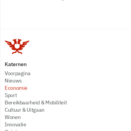
Katernen
Voorpagina
Nieuws
Economie
Sport
Bereikbaarheid & Mobiliteit
Cultuur & Uitgaan
Wonen
Innovatie