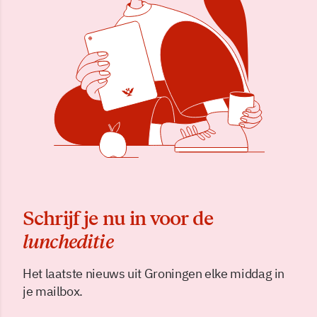
Schrijf je nu in voor de
luncheditie
Het laatste nieuws uit Groningen elke middag in
je mailbox.