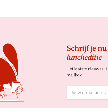
Schrijf je nu
luncheditie
Het laatste nieuws uit
mailbox.