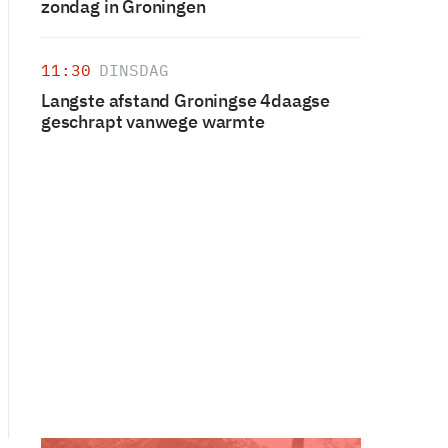
zondag in Groningen
11:30
DINSDAG
Langste afstand Groningse 4daagse
geschrapt vanwege warmte