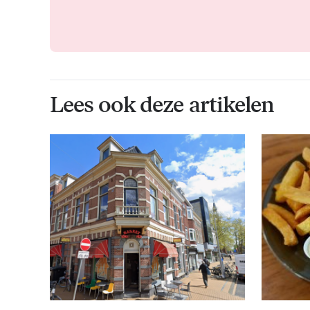
Lees ook deze artikelen