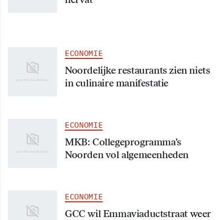
ECONOMIE
Noordelijke restaurants zien niets
in culinaire manifestatie
ECONOMIE
MKB: Collegeprogramma’s
Noorden vol algemeenheden
ECONOMIE
GCC wil Emmaviaductstraat weer