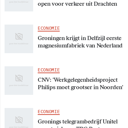
open voor verkeer uit Drachten
ECONOMIE
Groningen krijgt in Delfzijl eerste
magnesiumfabriek van Nederland
ECONOMIE
CNV: 'Werkgelegenheidsproject
Philips moet grootser in Noorden'
ECONOMIE
Gronings telegrambedrijf Unitel