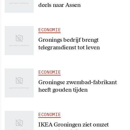
deels naar Assen
ECONOMIE
Gronings bedrijf brengt
telegramdienst tot leven
ECONOMIE
Groningse zwembad-fabrikant
heeft gouden tijden
ECONOMIE
IKEA Groningen ziet omzet