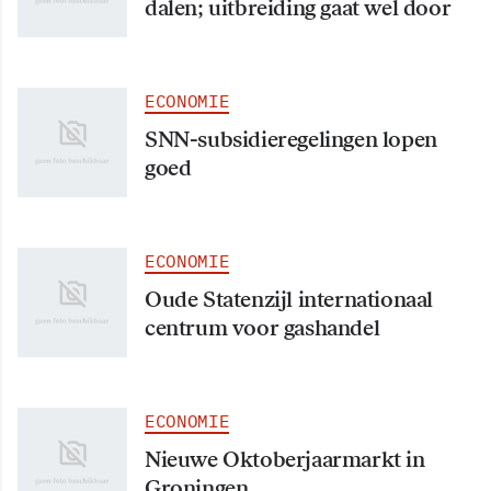
dalen; uitbreiding gaat wel door
ECONOMIE
SNN-subsidieregelingen lopen
goed
ECONOMIE
Oude Statenzijl internationaal
centrum voor gashandel
ECONOMIE
Nieuwe Oktoberjaarmarkt in
Groningen