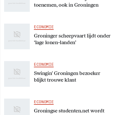
toenemen, ook in Groningen
ECONOMIE
Groninger scheepvaart lijdt onder
‘lage lonen-landen’
ECONOMIE
Swingin' Groningen bezoeker
blijkt trouwe klant
ECONOMIE
Groningse studenten.net wordt