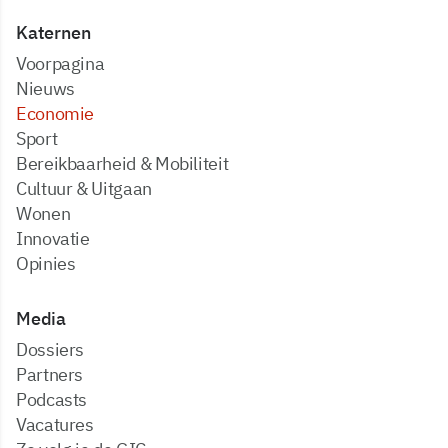
Katernen
Voorpagina
Nieuws
Economie
Sport
Bereikbaarheid & Mobiliteit
Cultuur & Uitgaan
Wonen
Innovatie
Opinies
Media
dossiers
partners
podcasts
vacatures