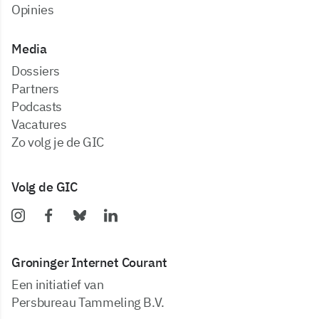
Opinies
Media
dossiers
partners
podcasts
vacatures
zo volg je de GIC
Volg de GIC
Groninger Internet Courant
Een initiatief van
Persbureau Tammeling B.V.