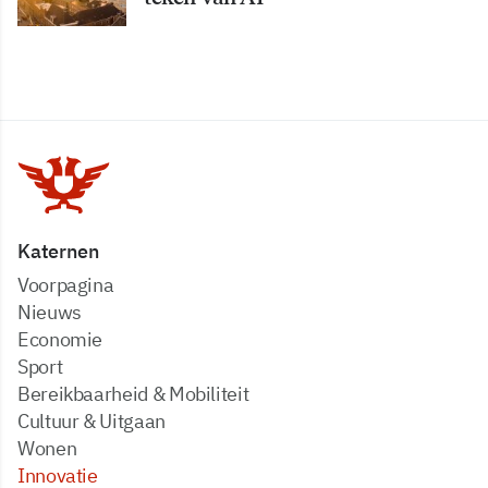
Katernen
Voorpagina
Nieuws
Economie
Sport
Bereikbaarheid & Mobiliteit
Cultuur & Uitgaan
Wonen
Innovatie