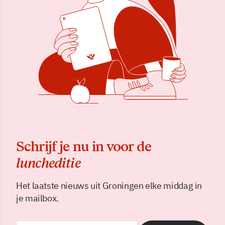
Schrijf je nu in voor de
luncheditie
Het laatste nieuws uit Groningen elke middag in
je mailbox.