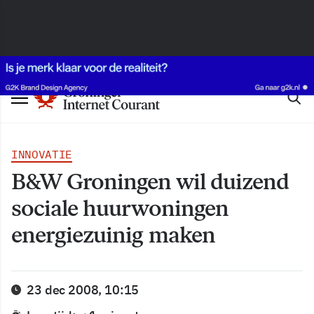
INNOVATIE
B&W Groningen wil duizend
sociale huurwoningen
energiezuinig maken
23 dec 2008, 10:15