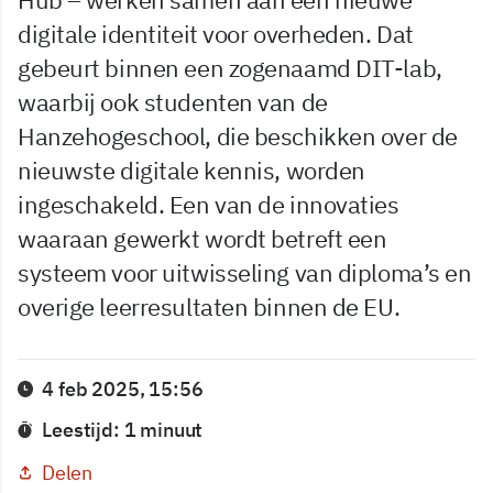
digitale identiteit voor overheden. Dat
gebeurt binnen een zogenaamd DIT-lab,
waarbij ook studenten van de
Hanzehogeschool, die beschikken over de
nieuwste digitale kennis, worden
ingeschakeld. Een van de innovaties
waaraan gewerkt wordt betreft een
systeem voor uitwisseling van diploma’s en
overige leerresultaten binnen de EU.
4 feb 2025, 15:56
Leestijd: 1 minuut
Delen