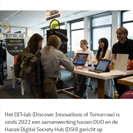
Het DIT-lab (Discover Innovations of Tomorrow) is
sinds 2022 een samenwerking tussen DUO en de
Hanze Digital Society Hub (DSH) gericht op