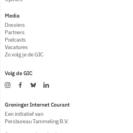
Media
dossiers
partners
podcasts
vacatures
zo volg je de GIC
Volg de GIC
Groninger Internet Courant
Een initiatief van
Persbureau Tammeling B.V.