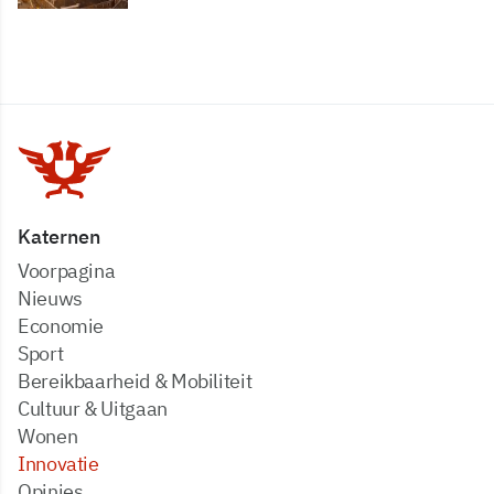
Katernen
Voorpagina
Nieuws
Economie
Sport
Bereikbaarheid & Mobiliteit
Cultuur & Uitgaan
Wonen
Innovatie
Opinies