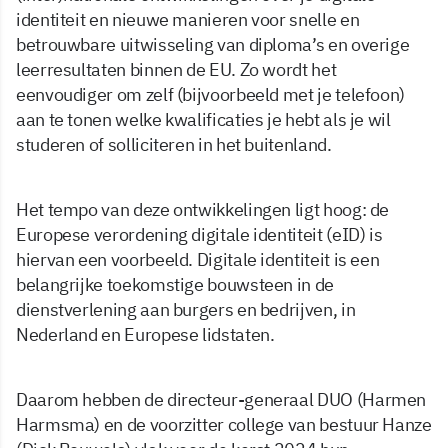
identiteit en nieuwe manieren voor snelle en
betrouwbare uitwisseling van diploma’s en overige
leerresultaten binnen de EU. Zo wordt het
eenvoudiger om zelf (bijvoorbeeld met je telefoon)
aan te tonen welke kwalificaties je hebt als je wil
studeren of solliciteren in het buitenland.
Het tempo van deze ontwikkelingen ligt hoog: de
Europese verordening digitale identiteit (eID) is
hiervan een voorbeeld. Digitale identiteit is een
belangrijke toekomstige bouwsteen in de
dienstverlening aan burgers en bedrijven, in
Nederland en Europese lidstaten.
Daarom hebben de directeur-generaal DUO (Harmen
Harmsma) en de voorzitter college van bestuur Hanze