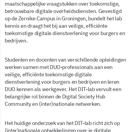
maatschappelijke vraagstukken over toekomstige,
betrouwbare digitale overheidsdiensten. Gevestigd
op de Zernike Campus in Groningen, bundelt het lab
kennis en draagt het bij aan veilige, efficiënte
toekomstige digitale dienstverlening voor burgers en
bedrijven.
Studenten en docenten van verschillende opleidingen
werken samen met DUO-professionals aan een
veilige, efficiënte toekomstige digitale
dienstverlening voor burgers en bedrijven en leren
DUO kennen als werkgever. Het DIT-lab vervult een
belangrijke rol binnen de Digital Society Hub
Community en (inter)nationale netwerken.
Het huidige onderzoek van het DIT-lab richt zich op
(inter)nationale ontwikkelingen over je digitale