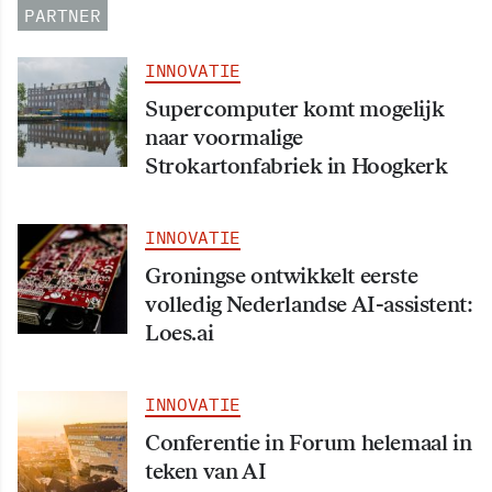
PARTNER
INNOVATIE
Supercomputer komt mogelijk
naar voormalige
Strokartonfabriek in Hoogkerk
INNOVATIE
Groningse ontwikkelt eerste
volledig Nederlandse AI-assistent:
Loes.ai
INNOVATIE
Conferentie in Forum helemaal in
teken van AI