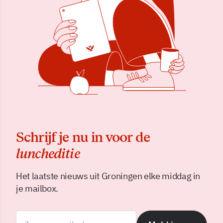
Schrijf je nu in voor de
luncheditie
Het laatste nieuws uit Groningen elke middag in
je mailbox.