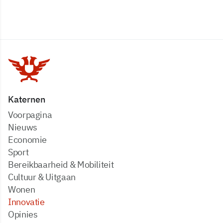
Katernen
Voorpagina
Nieuws
Economie
Sport
Bereikbaarheid & Mobiliteit
Cultuur & Uitgaan
Wonen
Innovatie
Opinies