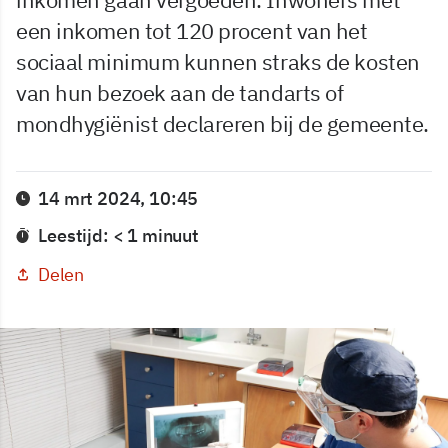
een inkomen tot 120 procent van het
sociaal minimum kunnen straks de kosten
van hun bezoek aan de tandarts of
mondhygiënist declareren bij de gemeente.
14 mrt 2024, 10:45
Leestijd: < 1 minuut
Delen