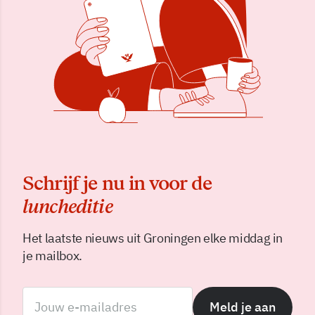
Schrijf je nu in voor de
luncheditie
Het laatste nieuws uit Groningen elke middag in
je mailbox.
Meld je aan