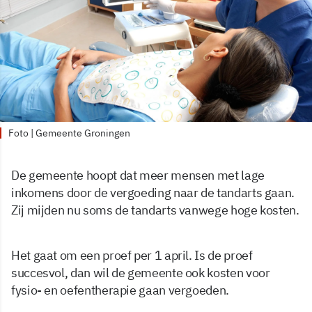
Foto | Gemeente Groningen
De gemeente hoopt dat meer mensen met lage
inkomens door de vergoeding naar de tandarts gaan.
Zij mijden nu soms de tandarts vanwege hoge kosten.
Het gaat om een proef per 1 april. Is de proef
succesvol, dan wil de gemeente ook kosten voor
fysio- en oefentherapie gaan vergoeden.