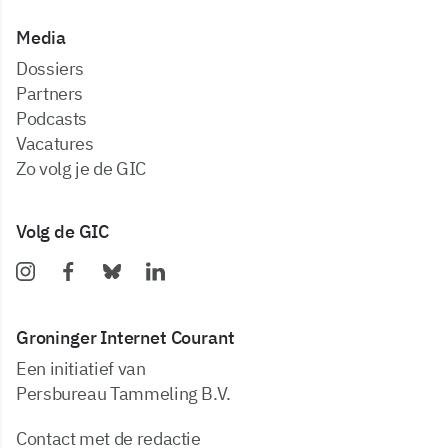
Media
dossiers
partners
podcasts
vacatures
zo volg je de GIC
Volg de GIC
Groninger Internet Courant
Een initiatief van
Persbureau Tammeling B.V.
Contact met de redactie