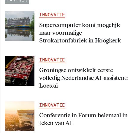
INNOVATIE
Supercomputer komt mogelijk
naar voormalige
Strokartonfabriek in Hoogkerk
INNOVATIE
Groningse ontwikkelt eerste
volledig Nederlandse AI-assistent:
Loes.ai
INNOVATIE
Conferentie in Forum helemaal in
teken van AI