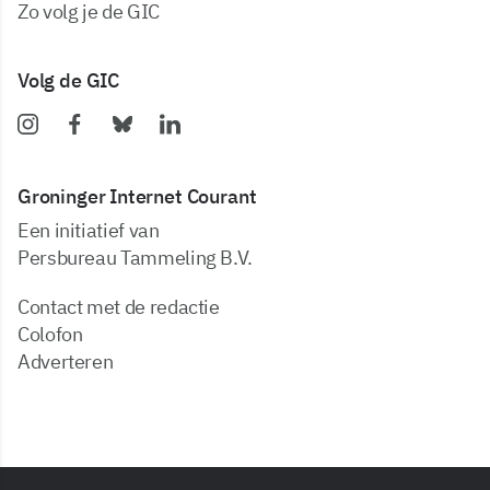
zo volg je de GIC
Volg de GIC
Groninger Internet Courant
Een initiatief van
Persbureau Tammeling B.V.
Contact met de redactie
Colofon
Adverteren