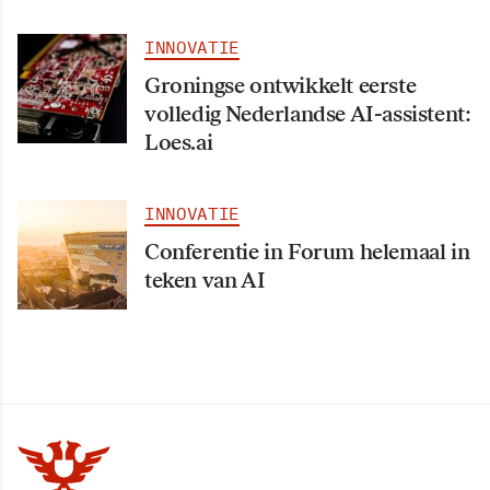
INNOVATIE
Groningse ontwikkelt eerste
volledig Nederlandse AI-assistent:
Loes.ai
INNOVATIE
Conferentie in Forum helemaal in
teken van AI