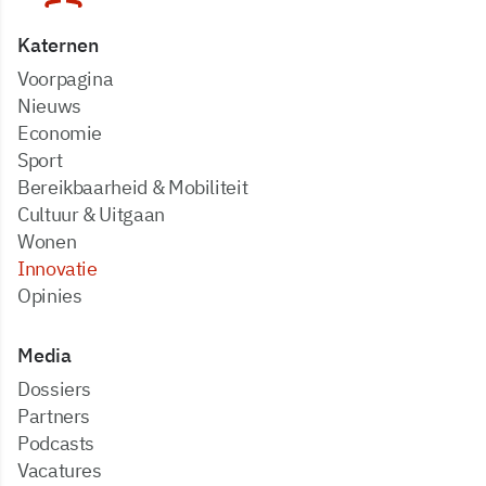
Katernen
Voorpagina
Nieuws
Economie
Sport
Bereikbaarheid & Mobiliteit
Cultuur & Uitgaan
Wonen
Innovatie
Opinies
Media
dossiers
partners
podcasts
vacatures