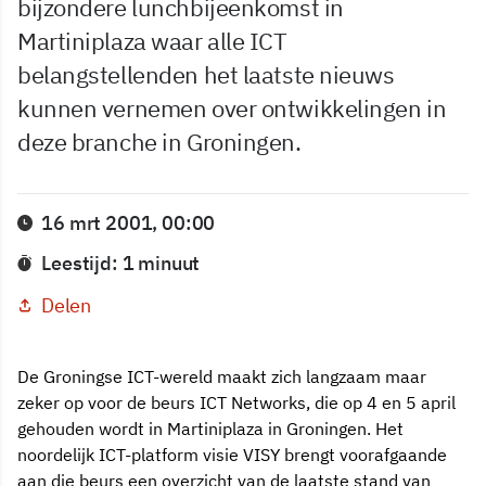
bijzondere lunchbijeenkomst in
Martiniplaza waar alle ICT
belangstellenden het laatste nieuws
kunnen vernemen over ontwikkelingen in
deze branche in Groningen.
16 mrt 2001, 00:00
Leestijd: 1 minuut
Delen
De Groningse ICT-wereld maakt zich langzaam maar
zeker op voor de beurs ICT Networks, die op 4 en 5 april
gehouden wordt in Martiniplaza in Groningen. Het
noordelijk ICT-platform visie VISY brengt voorafgaande
aan die beurs een overzicht van de laatste stand van