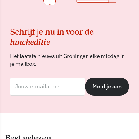
Schrijf je nu in voor de
luncheditie
Het laatste nieuws uit Groningen elke middag in
je mailbox.
Meld je aan
Best gelezen