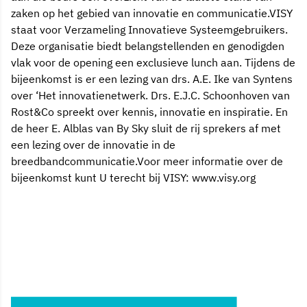
zaken op het gebied van innovatie en communicatie.VISY
staat voor Verzameling Innovatieve Systeemgebruikers.
Deze organisatie biedt belangstellenden en genodigden
vlak voor de opening een exclusieve lunch aan. Tijdens de
bijeenkomst is er een lezing van drs. A.E. Ike van Syntens
over ‘Het innovatienetwerk. Drs. E.J.C. Schoonhoven van
Rost&Co spreekt over kennis, innovatie en inspiratie. En
de heer E. Alblas van By Sky sluit de rij sprekers af met
een lezing over de innovatie in de
breedbandcommunicatie.Voor meer informatie over de
bijeenkomst kunt U terecht bij VISY: www.visy.org