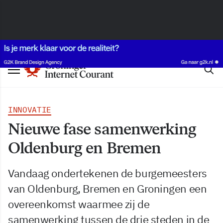
INNOVATIE
Nieuwe fase samenwerking
Oldenburg en Bremen
Vandaag ondertekenen de burgemeesters
van Oldenburg, Bremen en Groningen een
overeenkomst waarmee zij de
samenwerking tussen de drie steden in de