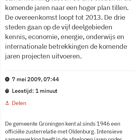
komende jaren naar een hoger plan tillen.
De overeenkomst loopt tot 2013. De drie
steden gaan op de vijf deelgebieden
kennis, economie, energie, onderwijs en
internationale betrekkingen de komende
jaren projecten uitvoeren.
7 mei 2009, 07:44
Leestijd: 1 minuut
Delen
De gemeente Groningen kent al sinds 1946 een
officiële zusterrelatie met Oldenburg. Intensieve
samenwerking heeft in de afgelopen jaren onder