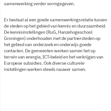
samenwerking verder vormgegeven.
Er bestaat al een goede samenwerkingsrelatie tussen
de steden op het gebied van kennis en duurzaamheid.
De kennisinstellingen (RuG, Hanzehogeschool
Groningen) onderhouden met de partnersteden op
het gebied van onderzoek en onderwijs goede
contacten. De gemeenten werken samen het op
terrein van energie, ICT-beleid en het verkrijgen van
Europese subsidies. Ook diverse culturele
instellingen werken steeds nauwer samen.