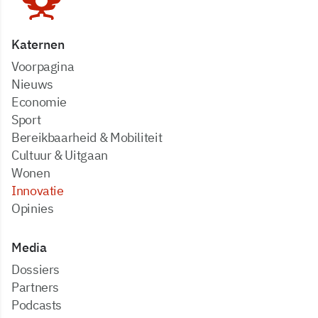
Katernen
Voorpagina
Nieuws
Economie
Sport
Bereikbaarheid & Mobiliteit
Cultuur & Uitgaan
Wonen
Innovatie
Opinies
Media
dossiers
partners
podcasts