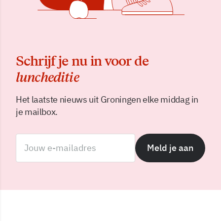
Schrijf je nu in voor de
luncheditie
Het laatste nieuws uit Groningen elke middag in
je mailbox.
Meld je aan