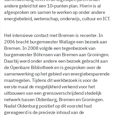
andere geleid tot een 10-punten plan. Hierin is al
afgesproken om samen te werken op onder andere
energiebeleid, wetenschap, onderwijs, cultuur en ICT.
Het intensieve contact met Bremen is recenter. In
2006 bracht burgemeester Wallage een bezoek aan
Bremen. In 2008 volgde een tegenbezoek van
burgemeester Böhrnsen van Bremen aan Groningen.
Daarbij werd onder andere een bezoek gebracht aan
de Openbare Bibliotheek en is gesproken over de
samenwerking op het gebied van energiebesparende
maatregelen. Tijdens dit werkbezoek is voor de
eerste maal de mogelijkheid verkend voor het
uitbouwen van een grensoverschrijdend stedelijk
netwerk tussen Oldenburg, Bremen en Groningen.
Nadat Oldenburg positief op dit voorstel had
gereageerd is de precieze inhoud van de