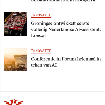
INNOVATIE
Groningse ontwikkelt eerste
volledig Nederlandse AI-assistent:
Loes.ai
INNOVATIE
Conferentie in Forum helemaal in
teken van AI