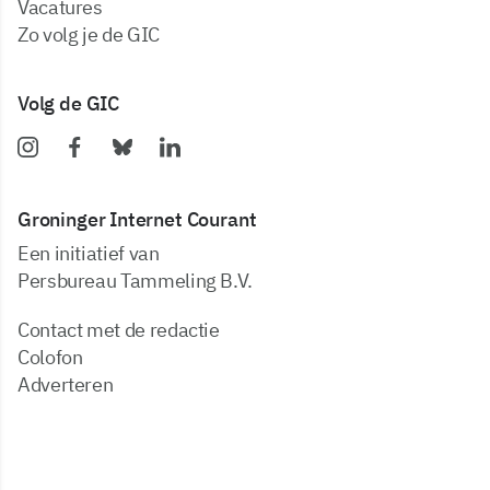
vacatures
zo volg je de GIC
Volg de GIC
Groninger Internet Courant
Een initiatief van
Persbureau Tammeling B.V.
Contact met de redactie
Colofon
Adverteren