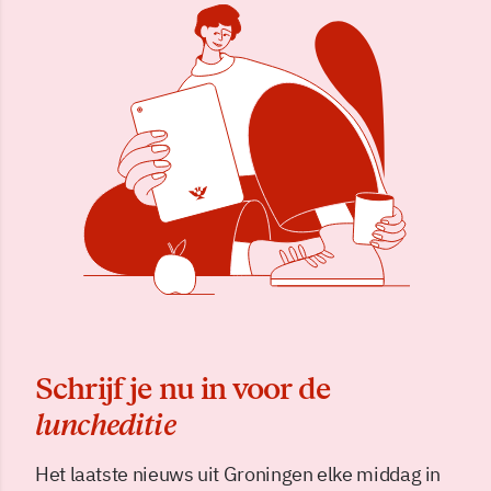
Schrijf je nu in voor de
luncheditie
Het laatste nieuws uit Groningen elke middag in