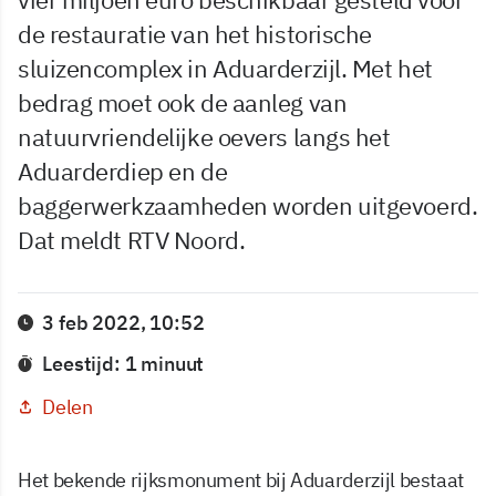
de restauratie van het historische
sluizencomplex in Aduarderzijl. Met het
bedrag moet ook de aanleg van
natuurvriendelijke oevers langs het
Aduarderdiep en de
baggerwerkzaamheden worden uitgevoerd.
Dat meldt RTV Noord.
3 feb 2022, 10:52
Leestijd: 1 minuut
Delen
Het bekende rijksmonument bij Aduarderzijl bestaat