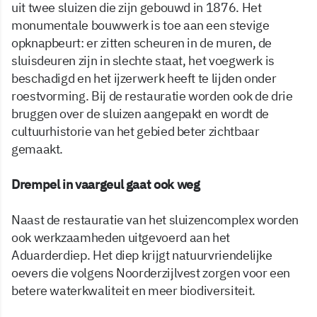
uit twee sluizen die zijn gebouwd in 1876. Het
monumentale bouwwerk is toe aan een stevige
opknapbeurt: er zitten scheuren in de muren, de
sluisdeuren zijn in slechte staat, het voegwerk is
beschadigd en het ijzerwerk heeft te lijden onder
roestvorming. Bij de restauratie worden ook de drie
bruggen over de sluizen aangepakt en wordt de
cultuurhistorie van het gebied beter zichtbaar
gemaakt.
Drempel in vaargeul gaat ook weg
Naast de restauratie van het sluizencomplex worden
ook werkzaamheden uitgevoerd aan het
Aduarderdiep. Het diep krijgt natuurvriendelijke
oevers die volgens Noorderzijlvest zorgen voor een
betere waterkwaliteit en meer biodiversiteit.