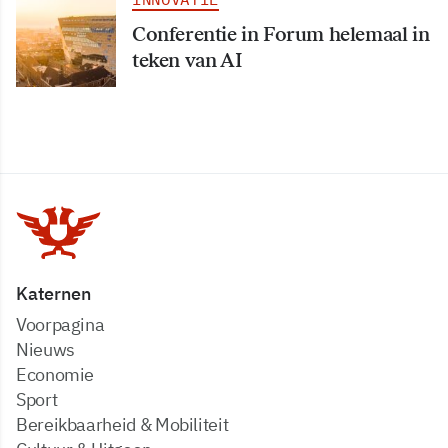
Conferentie in Forum helemaal in
teken van AI
Katernen
Voorpagina
Nieuws
Economie
Sport
Bereikbaarheid & Mobiliteit