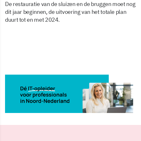
De restauratie van de sluizen en de bruggen moet nog
dit jaar beginnen, de uitvoering van het totale plan
duurt tot en met 2024.
3 feb 2022, 10:52
Delen