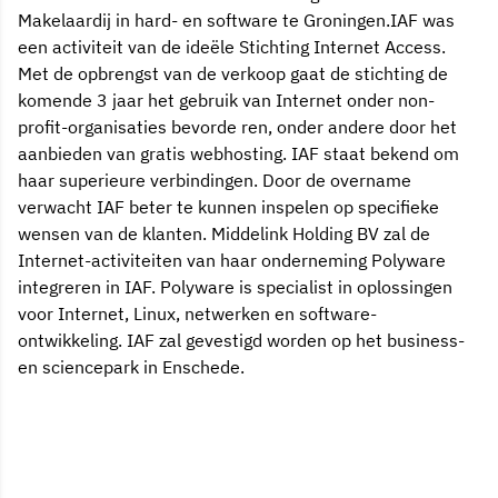
Makelaardij in hard- en software te Groningen.IAF was
een activiteit van de ideële Stichting Internet Access.
Met de opbrengst van de verkoop gaat de stichting de
komende 3 jaar het gebruik van Internet onder non-
profit-organisaties bevorde ren, onder andere door het
aanbieden van gratis webhosting. IAF staat bekend om
haar superieure verbindingen. Door de overname
verwacht IAF beter te kunnen inspelen op specifieke
wensen van de klanten. Middelink Holding BV zal de
Internet-activiteiten van haar onderneming Polyware
integreren in IAF. Polyware is specialist in oplossingen
voor Internet, Linux, netwerken en software-
ontwikkeling. IAF zal gevestigd worden op het business-
en sciencepark in Enschede.