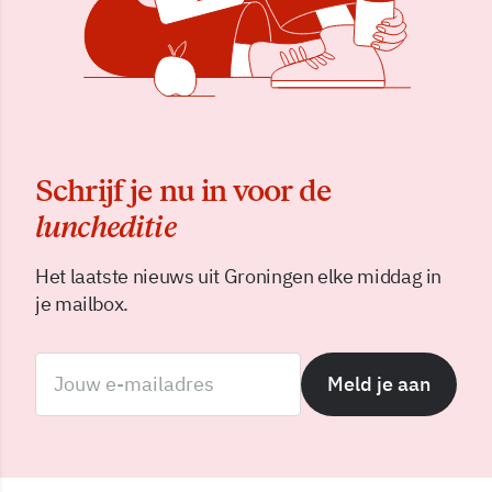
Schrijf je nu in voor de
luncheditie
Het laatste nieuws uit Groningen elke middag in
je mailbox.
Meld je aan