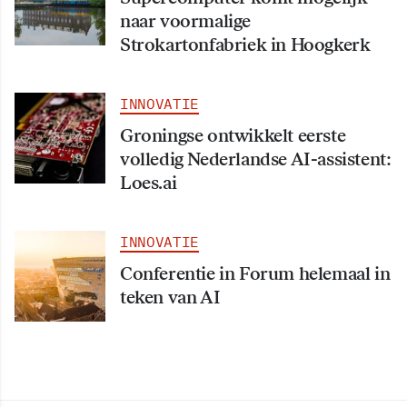
naar voormalige
Strokartonfabriek in Hoogkerk
INNOVATIE
Groningse ontwikkelt eerste
volledig Nederlandse AI-assistent:
Loes.ai
INNOVATIE
Conferentie in Forum helemaal in
teken van AI