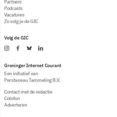
partners
podcasts
vacatures
zo volg je de GIC
Volg de GIC
Groninger Internet Courant
Een initiatief van
Persbureau Tammeling B.V.
Contact met de redactie
Colofon
Adverteren