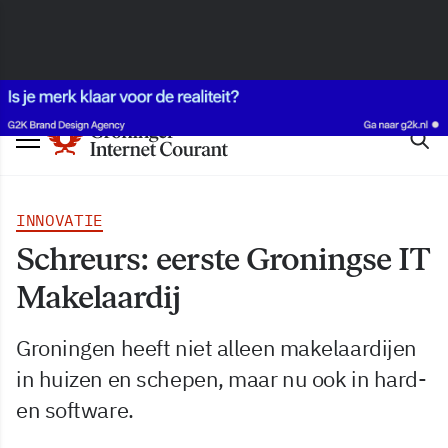
INNOVATIE
Schreurs: eerste Groningse IT
Makelaardij
Groningen heeft niet alleen makelaardijen
in huizen en schepen, maar nu ook in hard-
en software.