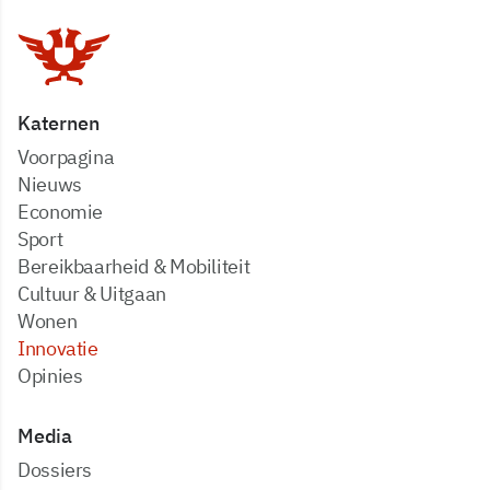
Katernen
Voorpagina
Nieuws
Economie
Sport
Bereikbaarheid & Mobiliteit
Cultuur & Uitgaan
Wonen
Innovatie
Opinies
Media
dossiers