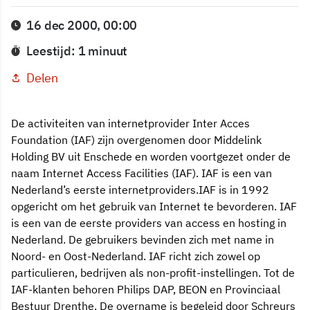
16 dec 2000, 00:00
Leestijd: 1 minuut
Delen
De activiteiten van internetprovider Inter Acces
Foundation (IAF) zijn overgenomen door Middelink
Holding BV uit Enschede en worden voortgezet onder de
naam Internet Access Facilities (IAF). IAF is een van
Nederland’s eerste internetproviders.IAF is in 1992
opgericht om het gebruik van Internet te bevorderen. IAF
is een van de eerste providers van access en hosting in
Nederland. De gebruikers bevinden zich met name in
Noord- en Oost-Nederland. IAF richt zich zowel op
particulieren, bedrijven als non-profit-instellingen. Tot de
IAF-klanten behoren Philips DAP, BEON en Provinciaal
Bestuur Drenthe. De overname is begeleid door Schreurs