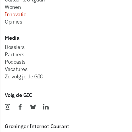
Wonen
Innovatie
Opinies
Media
dossiers
partners
podcasts
vacatures
zo volg je de GIC
Volg de GIC
Groninger Internet Courant