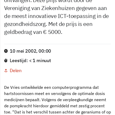
Vereniging van Ziekenhuizen gegeven aan
de meest innovatieve ICT-toepassing in de
gezondheidszorg. Met de prijs is een
geldbedrag van € 5000.
10 mei 2002, 00:00
Leestijd: < 1 minuut
Delen
De Vries ontwikkelde een computerprogramma dat
hartstoornissen meet en vervolgens de optimale dosis
medicijnen bepaalt. Volgens de verpleegkundige neemt
de pompkracht hierdoor gemiddeld met zestig procent
toe. “Dat is het verschil tussen achter de geraniums of op