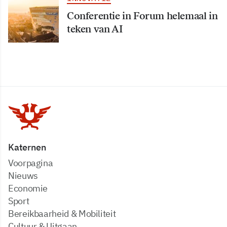
Conferentie in Forum helemaal in
teken van AI
Katernen
Voorpagina
Nieuws
Economie
Sport
Bereikbaarheid & Mobiliteit
Cultuur & Uitgaan