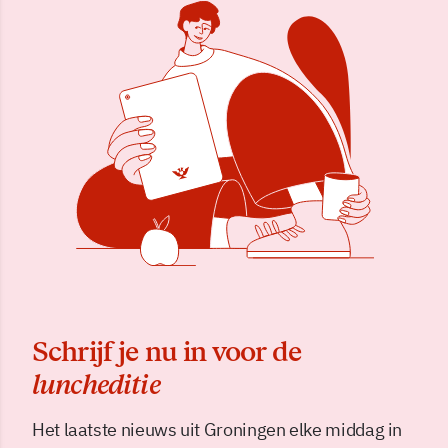
Schrijf je nu in voor de
luncheditie
Het laatste nieuws uit Groningen elke middag in