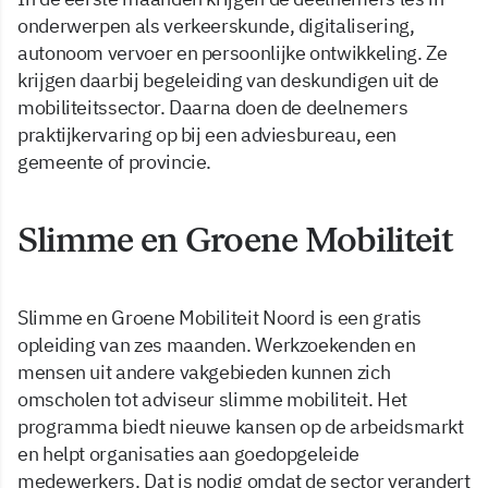
onderwerpen als verkeerskunde, digitalisering,
autonoom vervoer en persoonlijke ontwikkeling. Ze
krijgen daarbij begeleiding van deskundigen uit de
mobiliteitssector. Daarna doen de deelnemers
praktijkervaring op bij een adviesbureau, een
gemeente of provincie.
Slimme en Groene Mobiliteit
Slimme en Groene Mobiliteit Noord is een gratis
opleiding van zes maanden. Werkzoekenden en
mensen uit andere vakgebieden kunnen zich
omscholen tot adviseur slimme mobiliteit. Het
programma biedt nieuwe kansen op de arbeidsmarkt
en helpt organisaties aan goedopgeleide
medewerkers. Dat is nodig omdat de sector verandert