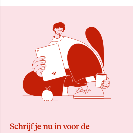
Schrijf je nu in voor de