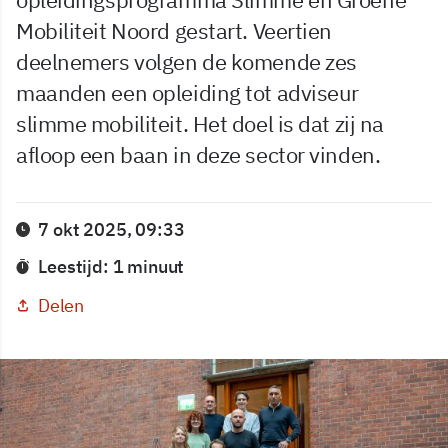
Mobiliteit Noord gestart. Veertien
deelnemers volgen de komende zes
maanden een opleiding tot adviseur
slimme mobiliteit. Het doel is dat zij na
afloop een baan in deze sector vinden.
7 okt 2025, 09:33
Leestijd: 1 minuut
Delen