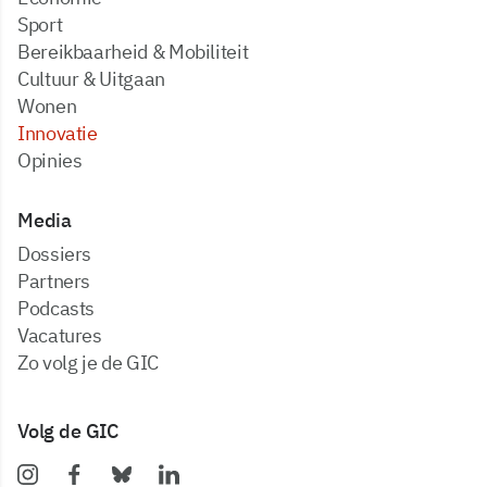
Sport
Bereikbaarheid & Mobiliteit
Cultuur & Uitgaan
Wonen
Innovatie
Opinies
Media
dossiers
partners
podcasts
vacatures
zo volg je de GIC
Volg de GIC