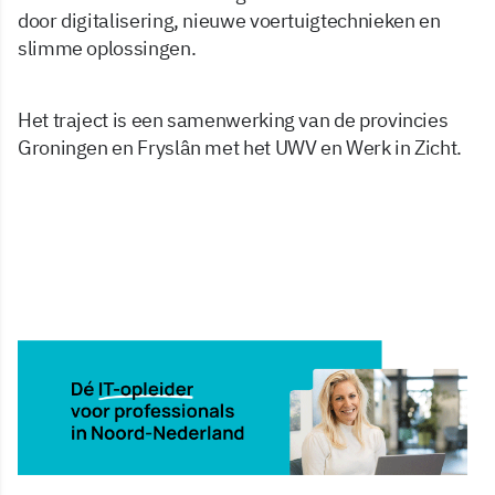
door digitalisering, nieuwe voertuigtechnieken en
slimme oplossingen.
Het traject is een samenwerking van de provincies
Groningen en Fryslân met het UWV en Werk in Zicht.
7 okt 2025, 09:33
Delen