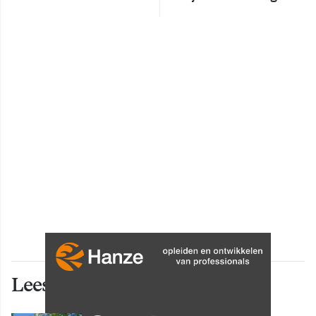
Lees ook deze artikelen