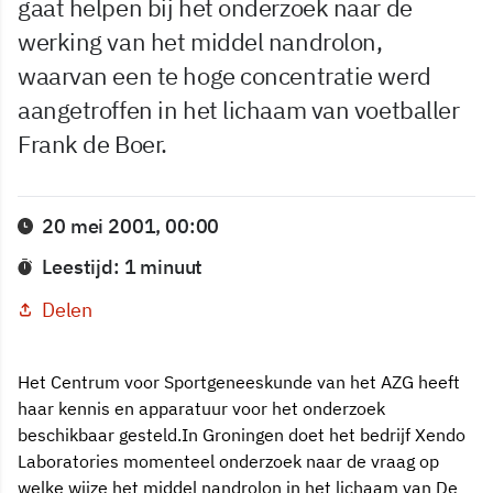
gaat helpen bij het onderzoek naar de
werking van het middel nandrolon,
waarvan een te hoge concentratie werd
aangetroffen in het lichaam van voetballer
Frank de Boer.
20 mei 2001, 00:00
Leestijd: 1 minuut
Delen
Het Centrum voor Sportgeneeskunde van het AZG heeft
haar kennis en apparatuur voor het onderzoek
beschikbaar gesteld.In Groningen doet het bedrijf Xendo
Laboratories momenteel onderzoek naar de vraag op
welke wijze het middel nandrolon in het lichaam van De