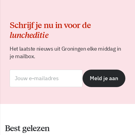
Schrijf je nu in voor de
luncheditie
Het laatste nieuws uit Groningen elke middag in
je mailbox.
Meld je aan
Best gelezen