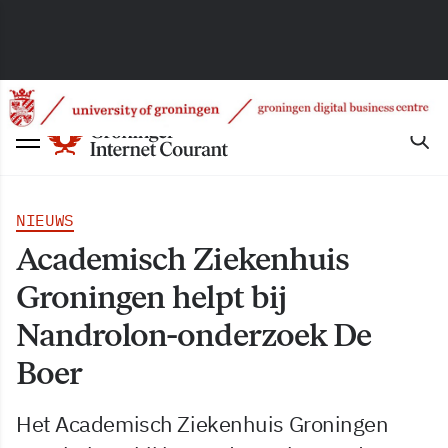
NIEUWS
Academisch Ziekenhuis
Groningen helpt bij
Nandrolon-onderzoek De
Boer
Het Academisch Ziekenhuis Groningen