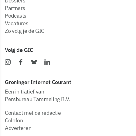
dossiers
partners
podcasts
vacatures
zo volg je de GIC
Volg de GIC
Groninger Internet Courant
Een initiatief van
Persbureau Tammeling B.V.
Contact met de redactie
Colofon
Adverteren