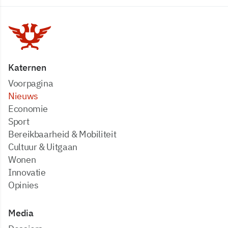
Katernen
Voorpagina
Nieuws
Economie
Sport
Bereikbaarheid & Mobiliteit
Cultuur & Uitgaan
Wonen
Innovatie
Opinies
Media