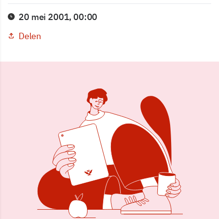
20 mei 2001, 00:00
Delen