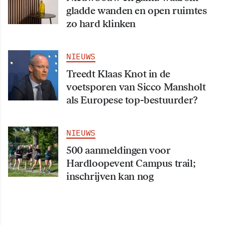
gladde wanden en open ruimtes
zo hard klinken
NIEUWS
Treedt Klaas Knot in de
voetsporen van Sicco Mansholt
als Europese top-bestuurder?
NIEUWS
500 aanmeldingen voor
Hardloopevent Campus trail;
inschrijven kan nog