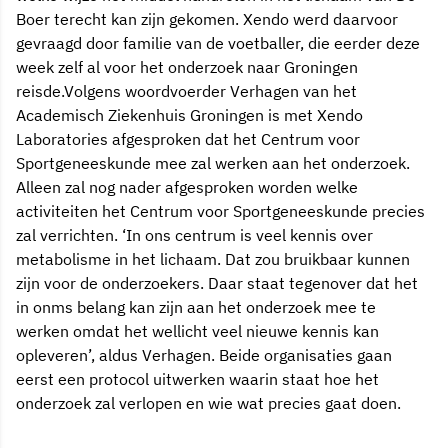
Boer terecht kan zijn gekomen. Xendo werd daarvoor
gevraagd door familie van de voetballer, die eerder deze
week zelf al voor het onderzoek naar Groningen
reisde.Volgens woordvoerder Verhagen van het
Academisch Ziekenhuis Groningen is met Xendo
Laboratories afgesproken dat het Centrum voor
Sportgeneeskunde mee zal werken aan het onderzoek.
Alleen zal nog nader afgesproken worden welke
activiteiten het Centrum voor Sportgeneeskunde precies
zal verrichten. ‘In ons centrum is veel kennis over
metabolisme in het lichaam. Dat zou bruikbaar kunnen
zijn voor de onderzoekers. Daar staat tegenover dat het
in onms belang kan zijn aan het onderzoek mee te
werken omdat het wellicht veel nieuwe kennis kan
opleveren’, aldus Verhagen. Beide organisaties gaan
eerst een protocol uitwerken waarin staat hoe het
onderzoek zal verlopen en wie wat precies gaat doen.