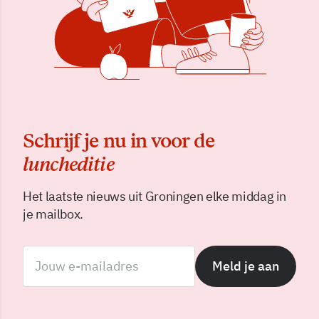
Schrijf je nu in voor de
luncheditie
Het laatste nieuws uit Groningen elke middag in
je mailbox.
Meld je aan