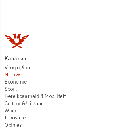
Katernen
Voorpagina
Nieuws
Economie
Sport
Bereikbaarheid & Mobiliteit
Cultuur & Uitgaan
Wonen
Innovatie
Opinies