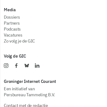
Media
dossiers
partners
podcasts
vacatures
zo volg je de GIC
Volg de GIC
Groninger Internet Courant
Een initiatief van
Persbureau Tammeling B.V.
Contact met de redactie