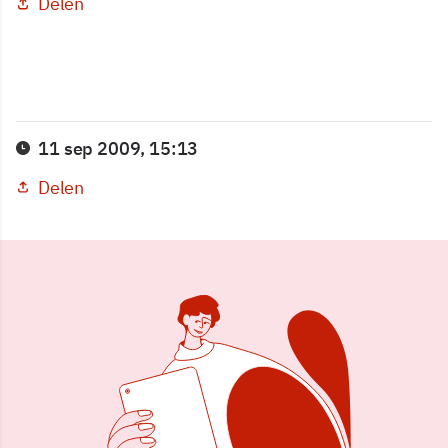
Delen
11 sep 2009, 15:13
Delen