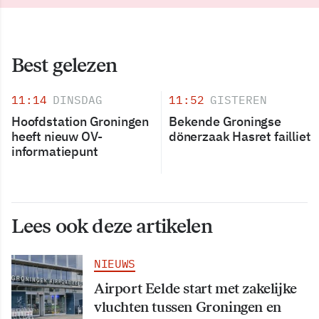
Best gelezen
11:14
DINSDAG
11:52
GISTEREN
Hoofdstation Groningen
Bekende Groningse
heeft nieuw OV-
dönerzaak Hasret failliet
informatiepunt
Lees ook deze artikelen
NIEUWS
Airport Eelde start met zakelijke
vluchten tussen Groningen en