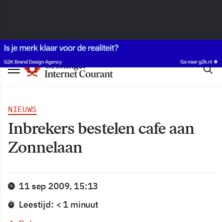
NIEUWS
Inbrekers bestelen cafe aan
Zonnelaan
11 sep 2009, 15:13
Leestijd: < 1 minuut