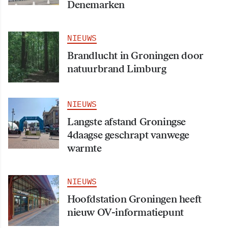
Denemarken
NIEUWS
Brandlucht in Groningen door
natuurbrand Limburg
NIEUWS
Langste afstand Groningse
4daagse geschrapt vanwege
warmte
NIEUWS
Hoofdstation Groningen heeft
nieuw OV-informatiepunt