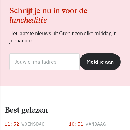
Schrijf je nu in voor de
luncheditie
Het laatste nieuws uit Groningen elke middag in
je mailbox.
Meld je aan
Best gelezen
11:52
WOENSDAG
10:51
VANDAAG