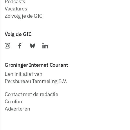
podcasts
vacatures
zo volg je de GIC
Volg de GIC
Groninger Internet Courant
Een initiatief van
Persbureau Tammeling B.V.
Contact met de redactie
Colofon
Adverteren