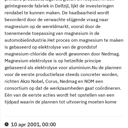
geïntegreerde fabriek in Delfzijl, lijkt de investeringen
rendabel te kunnen maken. De haalbaarheid wordt
bevorderd door de verwachte stijgende vraag naar
magnesium op de wereldmarkt, vooral door de
toenemende toepassing van magnesium in de
automobielindustrie.Het proces om magnesium te maken
is gebaseerd op elektrolyse van de grondstof
magnesium-chloride die wordt gewonnen door Nedmag.
Magnesium elektrolyse is op hetzelfde principe
gebaseerd als elektrolyse voor aluminium.Nu de plannen
voor de eerste productiefase steeds concreter worden,
richten Akzo Nobel, Corus, Nedmag en NOM een
consortium op dat de werkzaamheden gaat coördineren.
Eén van de eerste acties wordt het opstellen van een
tijdpad waarin de plannen tot uitvoering moeten kome
10 apr 2001, 00:00