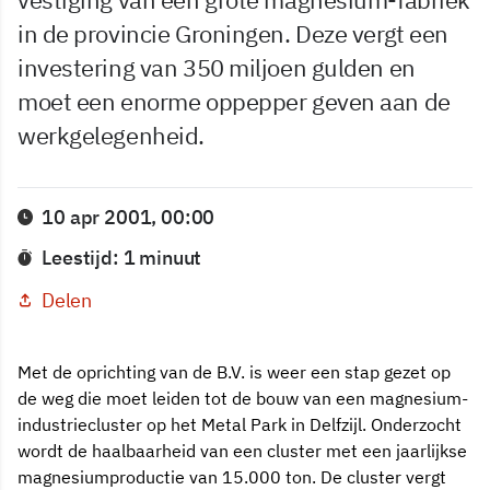
in de provincie Groningen. Deze vergt een
investering van 350 miljoen gulden en
moet een enorme oppepper geven aan de
werkgelegenheid.
10 apr 2001, 00:00
Leestijd: 1 minuut
Delen
Met de oprichting van de B.V. is weer een stap gezet op
de weg die moet leiden tot de bouw van een magnesium-
industriecluster op het Metal Park in Delfzijl. Onderzocht
wordt de haalbaarheid van een cluster met een jaarlijkse
magnesiumproductie van 15.000 ton. De cluster vergt