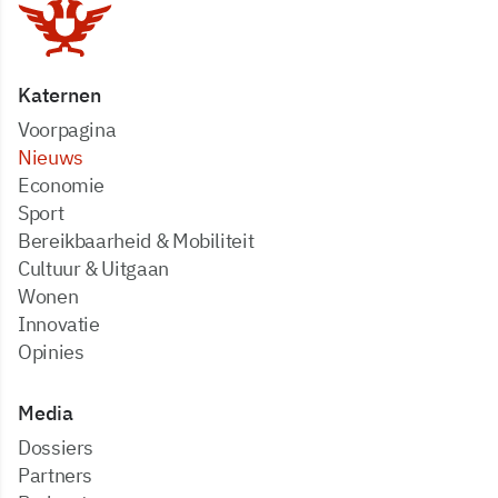
Katernen
Voorpagina
Nieuws
Economie
Sport
Bereikbaarheid & Mobiliteit
Cultuur & Uitgaan
Wonen
Innovatie
Opinies
Media
dossiers
partners