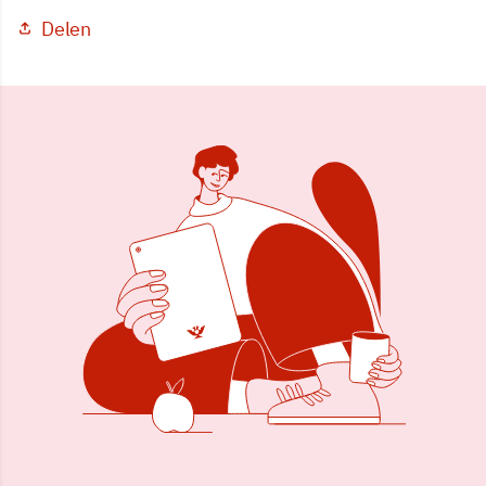
Delen