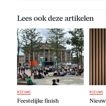
Lees ook deze artikelen
NIEUWS
NIEUWS
Feestelijke finish
Nieuw