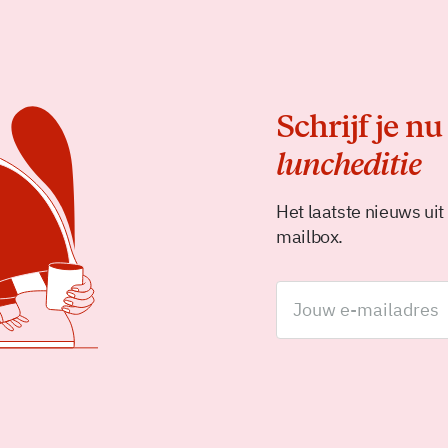
Schrijf je nu
luncheditie
Het laatste nieuws uit
mailbox.