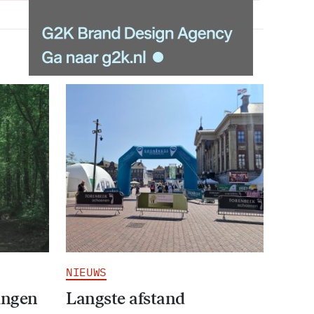
NIEUWS
ingen
Langste afstand