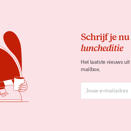
Schrijf je nu
luncheditie
Het laatste nieuws uit
mailbox.