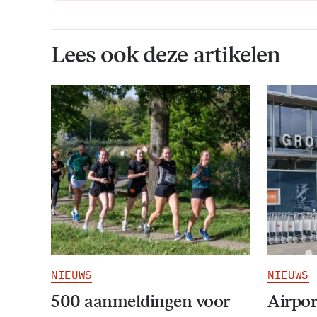
Lees ook deze artikelen
NIEUWS
NIEUWS
500 aanmeldingen voor
Airpor