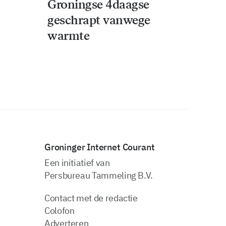
Groningse 4daagse
geschrapt vanwege
warmte
Groninger Internet Courant
Een initiatief van
Persbureau Tammeling B.V.
Contact met de redactie
Colofon
Adverteren