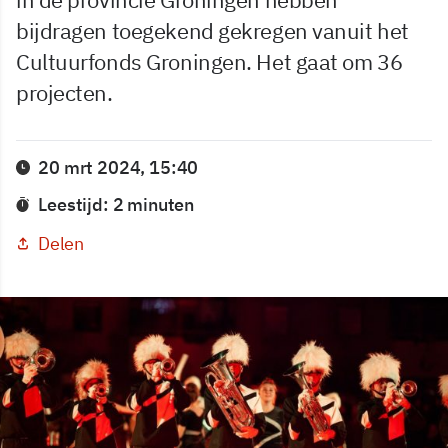
bijdragen toegekend gekregen vanuit het
Cultuurfonds Groningen. Het gaat om 36
projecten.
20 mrt 2024, 15:40
Leestijd: 2 minuten
Delen