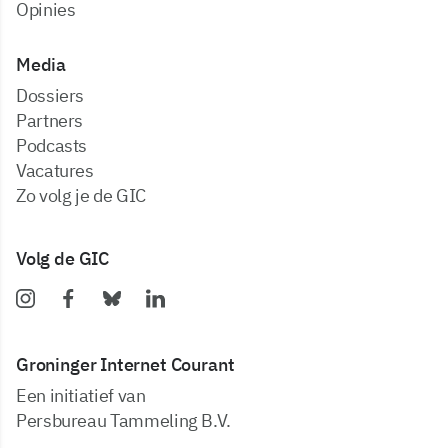
Opinies
Media
dossiers
partners
podcasts
vacatures
zo volg je de GIC
Volg de GIC
Groninger Internet Courant
Een initiatief van
Persbureau Tammeling B.V.