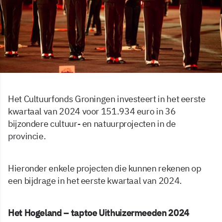
Het Cultuurfonds Groningen investeert in het eerste
kwartaal van 2024 voor 151.934 euro in 36
bijzondere cultuur- en natuurprojecten in de
provincie.
Hieronder enkele projecten die kunnen rekenen op
een bijdrage in het eerste kwartaal van 2024.
Het Hogeland – taptoe Uithuizermeeden 2024