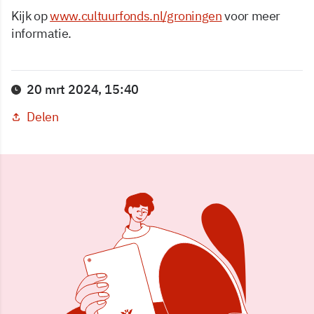
Kijk op
www.cultuurfonds.nl/groningen
voor meer
informatie.
20 mrt 2024, 15:40
Delen