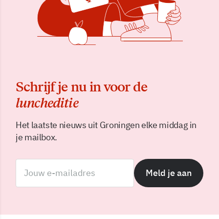
Schrijf je nu in voor de
luncheditie
Het laatste nieuws uit Groningen elke middag in
je mailbox.
Meld je aan