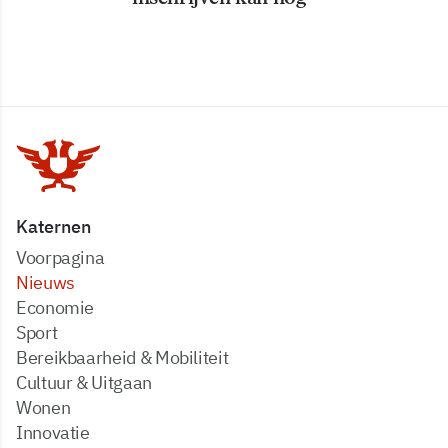
Katernen
Voorpagina
Nieuws
Economie
Sport
Bereikbaarheid & Mobiliteit
Cultuur & Uitgaan
Wonen
Innovatie