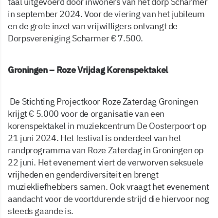
taal uitgevoerd door inwoners van het dorp Scharmer
in september 2024. Voor de viering van het jubileum
en de grote inzet van vrijwilligers ontvangt de
Dorpsvereniging Scharmer € 7.500.
Groningen – Roze Vrijdag Korenspektakel
De Stichting Projectkoor Roze Zaterdag Groningen
krijgt € 5.000 voor de organisatie van een
korenspektakel in muziekcentrum De Oosterpoort op
21 juni 2024. Het festival is onderdeel van het
randprogramma van Roze Zaterdag in Groningen op
22 juni. Het evenement viert de verworven seksuele
vrijheden en genderdiversiteit en brengt
muziekliefhebbers samen. Ook vraagt het evenement
aandacht voor de voortdurende strijd die hiervoor nog
steeds gaande is.