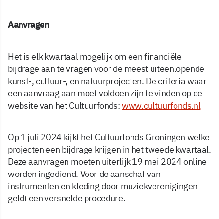
Aanvragen
Het is elk kwartaal mogelijk om een financiële
bijdrage aan te vragen voor de meest uiteenlopende
kunst-, cultuur-, en natuurprojecten. De criteria waar
een aanvraag aan moet voldoen zijn te vinden op de
website van het Cultuurfonds:
www.cultuurfonds.nl
Op 1 juli 2024 kijkt het Cultuurfonds Groningen welke
projecten een bijdrage krijgen in het tweede kwartaal.
Deze aanvragen moeten uiterlijk 19 mei 2024 online
worden ingediend. Voor de aanschaf van
instrumenten en kleding door muziekverenigingen
geldt een versnelde procedure.