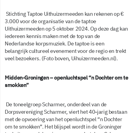
Stichting Taptoe Uithuizermeeden kan rekenen op €
3.000 voor de organisatie van de taptoe
Uithuizermeeden op 5 oktober 2024. Op deze dag kan
iedereen kennis maken met de top van de
Nederlandse korpsmuziek. De taptoe is een
belangrijk cultureel evenement voor de regio en trekt
veel bezoekers. (Foto boven, Uihuizermeeden.nl).
Midden-Groningen – openluchtspel “n Dochter om te
smokken”
De toneelgroep Scharmer, onderdeel van de
Dorpsvereniging Scharmer, viert het 40-jarig bestaan
met de opvoering van het openluchtspel “n Dochter
om te smokken”. Het blijspel wordt in de Groninger