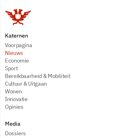
Katernen
Voorpagina
Nieuws
Economie
Sport
Bereikbaarheid & Mobiliteit
Cultuur & Uitgaan
Wonen
Innovatie
Opinies
Media
dossiers