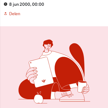
8 jun 2000, 00:00
Delen