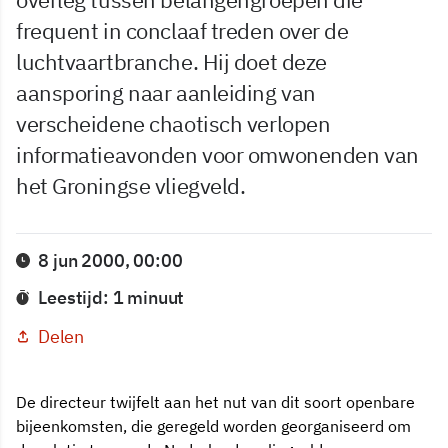
frequent in conclaaf treden over de
luchtvaartbranche. Hij doet deze
aansporing naar aanleiding van
verscheidene chaotisch verlopen
informatieavonden voor omwonenden van
het Groningse vliegveld.
8 jun 2000, 00:00
Leestijd: 1 minuut
Delen
De directeur twijfelt aan het nut van dit soort openbare
bijeenkomsten, die geregeld worden georganiseerd om