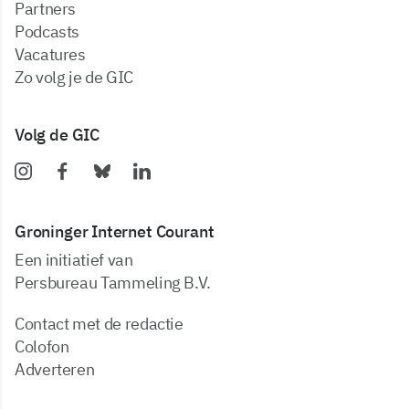
partners
podcasts
vacatures
zo volg je de GIC
Volg de GIC
Groninger Internet Courant
Een initiatief van
Persbureau Tammeling B.V.
Contact met de redactie
Colofon
Adverteren