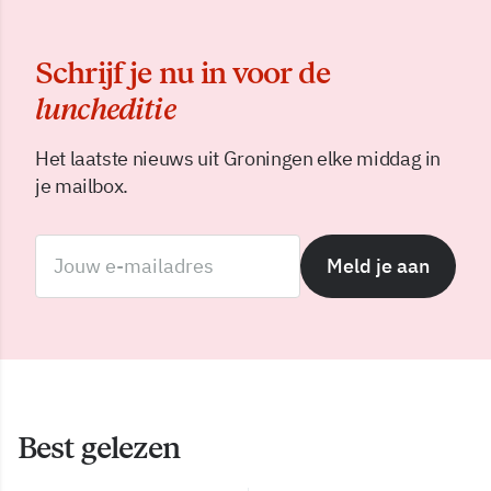
Schrijf je nu in voor de
luncheditie
Het laatste nieuws uit Groningen elke middag in
je mailbox.
Meld je aan
Best gelezen