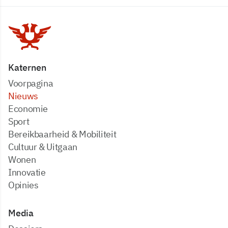
Katernen
Voorpagina
Nieuws
Economie
Sport
Bereikbaarheid & Mobiliteit
Cultuur & Uitgaan
Wonen
Innovatie
Opinies
Media