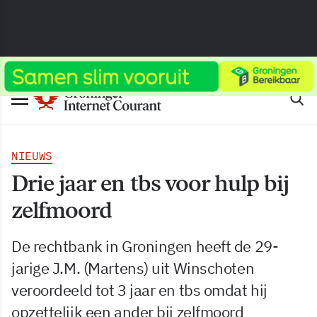
NIEUWS
Drie jaar en tbs voor hulp bij
zelfmoord
De rechtbank in Groningen heeft de 29-
jarige J.M. (Martens) uit Winschoten
veroordeeld tot 3 jaar en tbs omdat hij
opzettelijk een ander bij zelfmoord