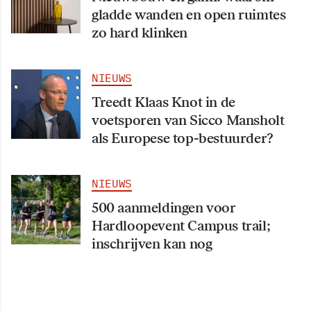
gladde wanden en open ruimtes
zo hard klinken
NIEUWS
Treedt Klaas Knot in de
voetsporen van Sicco Mansholt
als Europese top-bestuurder?
NIEUWS
500 aanmeldingen voor
Hardloopevent Campus trail;
inschrijven kan nog