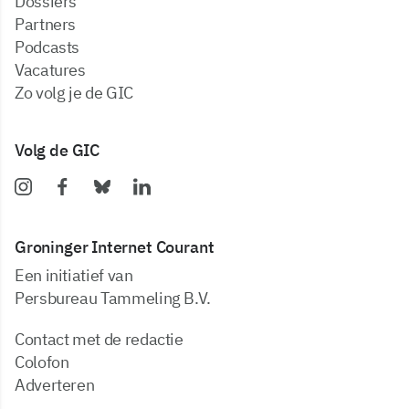
dossiers
partners
podcasts
vacatures
zo volg je de GIC
Volg de GIC
Groninger Internet Courant
Een initiatief van
Persbureau Tammeling B.V.
Contact met de redactie
Colofon
Adverteren