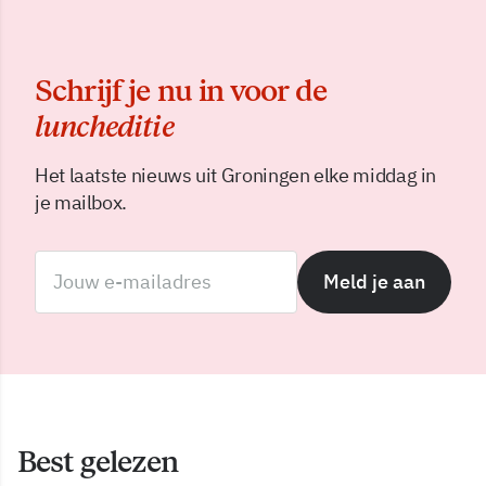
Schrijf je nu in voor de
luncheditie
Het laatste nieuws uit Groningen elke middag in
je mailbox.
Meld je aan
Best gelezen