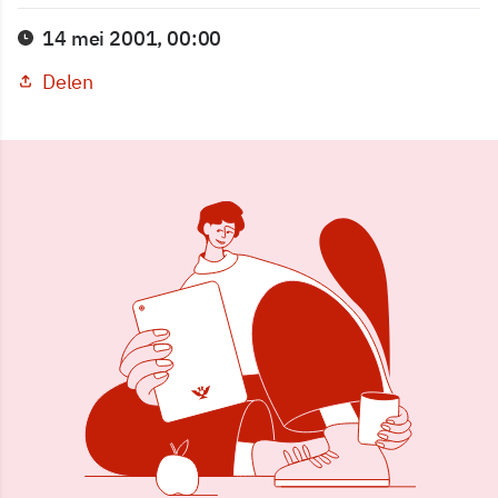
14 mei 2001, 00:00
Delen