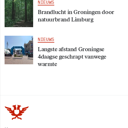
NIEUWS
Brandlucht in Groningen door
natuurbrand Limburg
NIEUWS
Langste afstand Groningse
4daagse geschrapt vanwege
warmte