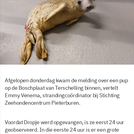
Afgelopen donderdag kwam de melding over een pup
op de Boschplaat van Terschelling binnen, vertelt
Emmy Venema, strandingcoördinator bij Stichting
Zeehondencentrum Pieterburen.
Voordat Dropje werd opgevangen, is ze eerst 24 uur
geobserveerd. In die eerste 24 uur is er een grote