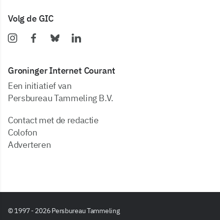
Volg de GIC
Groninger Internet Courant
Een initiatief van
Persbureau Tammeling B.V.
Contact met de redactie
Colofon
Adverteren
© 1997 - 2026 Persbureau Tammeling