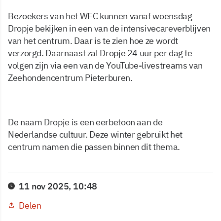
Bezoekers van het WEC kunnen vanaf woensdag
Dropje bekijken in een van de intensivecareverblijven
van het centrum. Daar is te zien hoe ze wordt
verzorgd. Daarnaast zal Dropje 24 uur per dag te
volgen zijn via een van de YouTube-livestreams van
Zeehondencentrum Pieterburen.
De naam Dropje is een eerbetoon aan de
Nederlandse cultuur. Deze winter gebruikt het
centrum namen die passen binnen dit thema.
11 nov 2025, 10:48
Delen