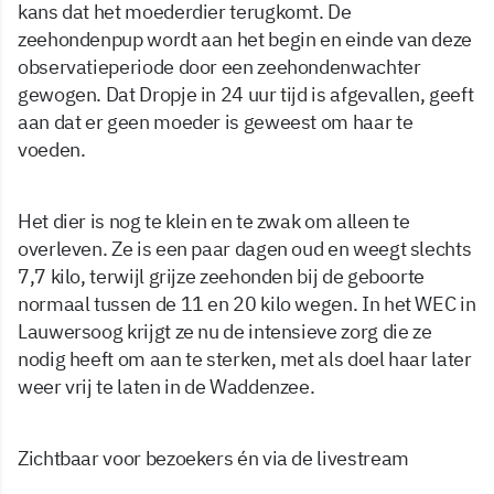
kans dat het moederdier terugkomt. De
zeehondenpup wordt aan het begin en einde van deze
observatieperiode door een zeehondenwachter
gewogen. Dat Dropje in 24 uur tijd is afgevallen, geeft
aan dat er geen moeder is geweest om haar te
voeden.
Het dier is nog te klein en te zwak om alleen te
overleven. Ze is een paar dagen oud en weegt slechts
7,7 kilo, terwijl grijze zeehonden bij de geboorte
normaal tussen de 11 en 20 kilo wegen. In het WEC in
Lauwersoog krijgt ze nu de intensieve zorg die ze
nodig heeft om aan te sterken, met als doel haar later
weer vrij te laten in de Waddenzee.
Zichtbaar voor bezoekers én via de livestream