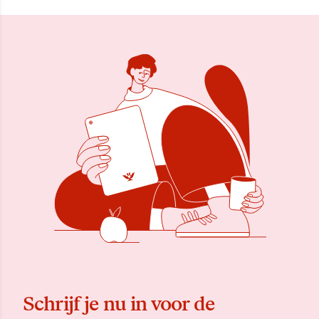
Schrijf je nu in voor de