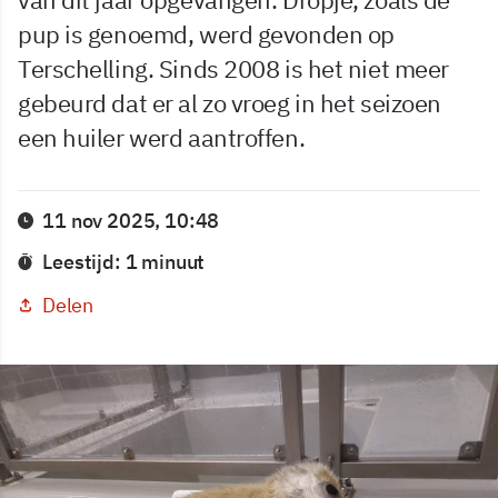
pup is genoemd, werd gevonden op
Terschelling. Sinds 2008 is het niet meer
gebeurd dat er al zo vroeg in het seizoen
een huiler werd aantroffen.
11 nov 2025, 10:48
Leestijd: 1 minuut
Delen