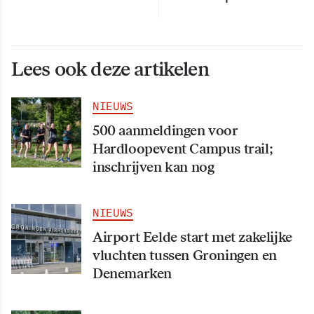
Lees ook deze artikelen
NIEUWS
500 aanmeldingen voor
Hardloopevent Campus trail;
inschrijven kan nog
NIEUWS
Airport Eelde start met zakelijke
vluchten tussen Groningen en
Denemarken