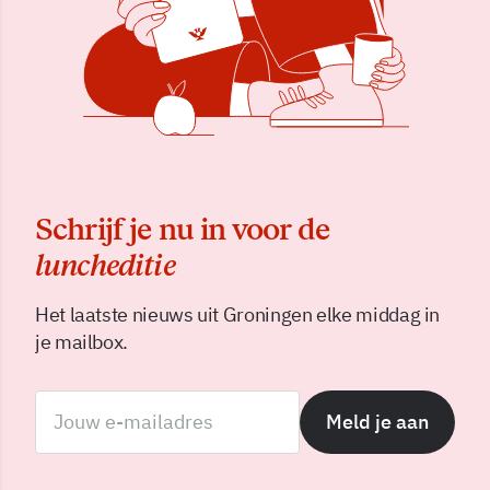
Schrijf je nu in voor de
luncheditie
Het laatste nieuws uit Groningen elke middag in
je mailbox.
Meld je aan