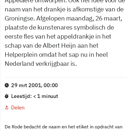
naam van het drankje is afkomstige van de
Groningse. Afgelopen maandag, 26 maart,
plaatste de kunstenares symbolisch de
eerste fles van het appeldrankje in het
schap van de Albert Heijn aan het
Helperplein omdat het sap nu in heel
Nederland verkrijgbaar is.
29 mrt 2001, 00:00
Leestijd: < 1 minuut
Delen
De Rode bedacht de naam en het etiket in opdracht van