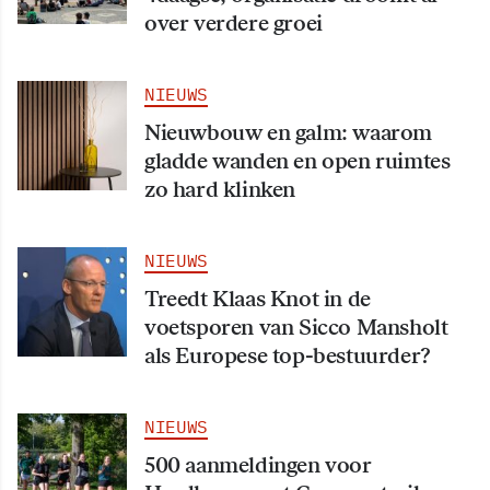
over verdere groei
NIEUWS
Nieuwbouw en galm: waarom
gladde wanden en open ruimtes
zo hard klinken
NIEUWS
Treedt Klaas Knot in de
voetsporen van Sicco Mansholt
als Europese top-bestuurder?
NIEUWS
500 aanmeldingen voor