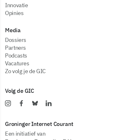
Innovatie
Opinies
Media
dossiers
partners
podcasts
vacatures
zo volg je de GIC
Volg de GIC
Groninger Internet Courant
Een initiatief van