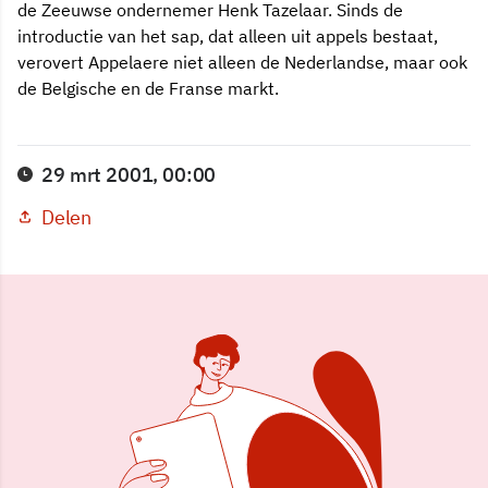
de Zeeuwse ondernemer Henk Tazelaar. Sinds de
introductie van het sap, dat alleen uit appels bestaat,
verovert Appelaere niet alleen de Nederlandse, maar ook
de Belgische en de Franse markt.
29 mrt 2001, 00:00
Delen