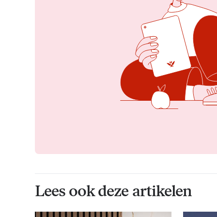
Lees ook deze artikelen