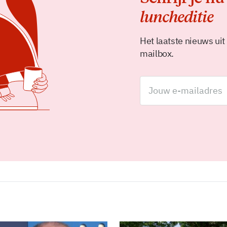
luncheditie
Het laatste nieuws uit
mailbox.