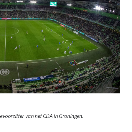
tievoorzitter van het CDA in Groningen.