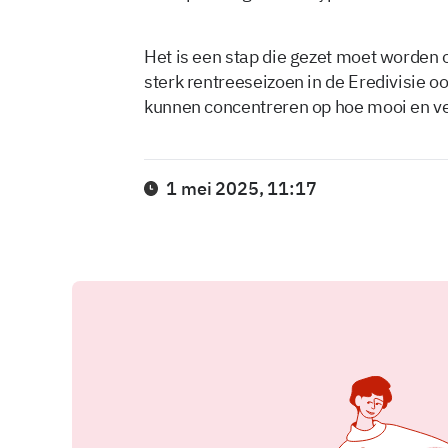
Het is een stap die gezet moet worden o
sterk rentreeseizoen in de Eredivisie oo
kunnen concentreren op hoe mooi en ve
1 mei 2025, 11:17