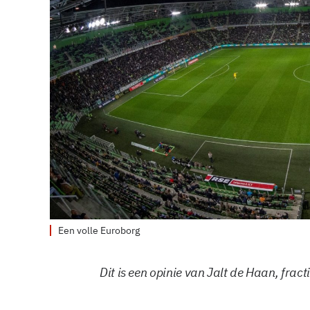
Een volle Euroborg
Dit is een opinie van Jalt de Haan, frac