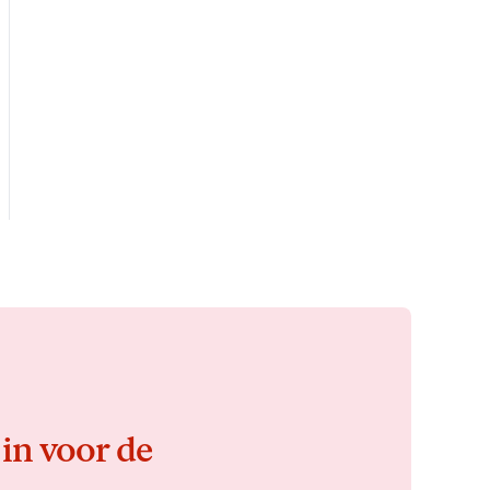
 in voor de