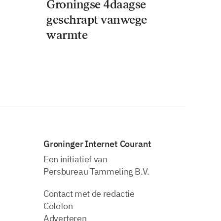
Groningse 4daagse
geschrapt vanwege
warmte
Groninger Internet Courant
Een initiatief van
Persbureau Tammeling B.V.
Contact met de redactie
Colofon
Adverteren