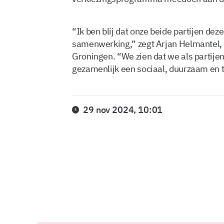
“Ik ben blij dat onze beide partijen deze
samenwerking,” zegt Arjan Helmantel, a
Groningen. “We zien dat we als parti
gezamenlijk een sociaal, duurzaam en t
29 nov 2024, 10:01