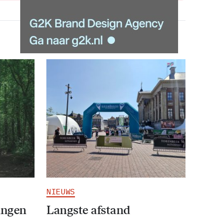
NIEUWS
ingen
Langste afstand