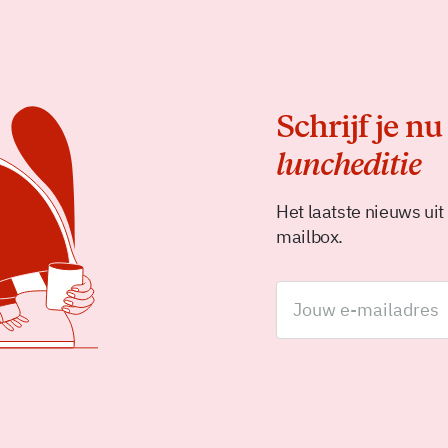
Schrijf je nu
luncheditie
Het laatste nieuws uit
mailbox.