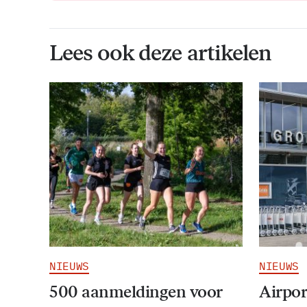
Lees ook deze artikelen
NIEUWS
NIEUWS
500 aanmeldingen voor
Airpor